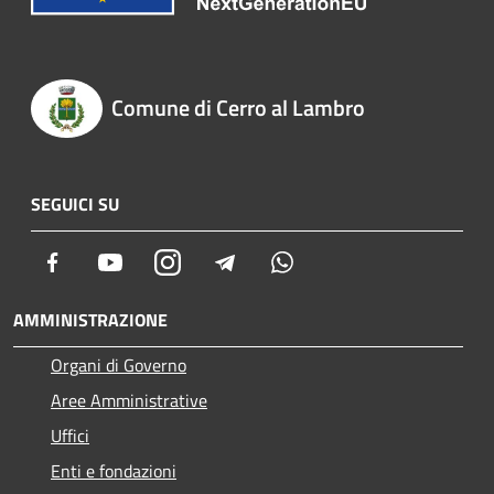
Comune di Cerro al Lambro
SEGUICI SU
Facebook
Youtube
Instagram
Telegram
Whatsapp
AMMINISTRAZIONE
Organi di Governo
Aree Amministrative
Uffici
Enti e fondazioni