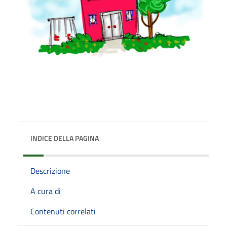
INDICE DELLA PAGINA
Descrizione
A cura di
Contenuti correlati