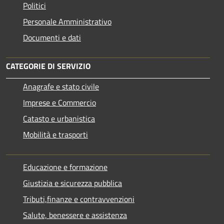
Politici
Personale Amministrativo
Documenti e dati
CATEGORIE DI SERVIZIO
Anagrafe e stato civile
Imprese e Commercio
Catasto e urbanistica
Mobilità e trasporti
Educazione e formazione
Giustizia e sicurezza pubblica
Tributi,finanze e contravvenzioni
Salute, benessere e assistenza