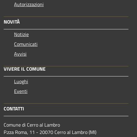
Autorizzazioni
NOVITÀ
Notizie
Comunicati
Avvisi
VIVERE IL COMUNE
Luoghi
Eventi
CONTATTI
Comune di Cerro al Lambro
P.zza Roma, 11 - 20070 Cerro al Lambro (MI)