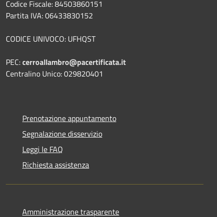
Codice Fiscale: 84503860151
Partita IVA: 06433830152
CODICE UNIVOCO: UFHQST
PEC:
cerroallambro@pacertificata.it
Centralino Unico: 029820401
Prenotazione appuntamento
Segnalazione disservizio
Leggi le FAQ
Richiesta assistenza
Amministrazione trasparente