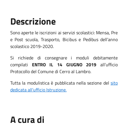
Descrizione
Sono aperte le iscrizioni ai servizi scolastici: Mensa, Pre
e Post scuola, Trasporto, Bicibus e Pedibus dell’anno
scolastico 2019-2020.
Si richiede di consegnare i moduli debitamente
compilati
ENTRO IL 14 GIUGNO 2019
all’ufficio
Protocollo del Comune di Cerro al Lambro.
Tutta la modulistica è pubblicata nella sezione del
sito
dedicata all’ufficio Istruzione.
A cura di