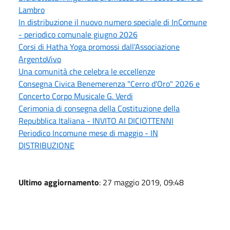
Lambro
In distribuzione il nuovo numero speciale di InComune
- periodico comunale giugno 2026
Corsi di Hatha Yoga promossi dall'Associazione
ArgentoVivo
Una comunità che celebra le eccellenze
Consegna Civica Benemerenza "Cerro d'Oro" 2026 e
Concerto Corpo Musicale G. Verdi
Cerimonia di consegna della Costituzione della
Repubblica Italiana - INVITO AI DICIOTTENNI
Periodico Incomune mese di maggio - IN
DISTRIBUZIONE
Ultimo aggiornamento
: 27 maggio 2019, 09:48