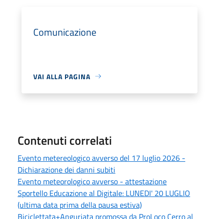
Comunicazione
VAI ALLA PAGINA
Contenuti correlati
Evento metereologico avverso del 17 luglio 2026 -
Dichiarazione dei danni subiti
Evento meteorologico avverso - attestazione
Sportello Educazione al Digitale: LUNEDI' 20 LUGLIO
(ultima data prima della pausa estiva)
Biciclettata+Anguriata promossa da ProLoco Cerro al