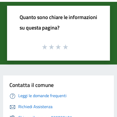
Quanto sono chiare le informazioni
su questa pagina?
Contatta il comune
Leggi le domande frequenti
Richiedi Assistenza