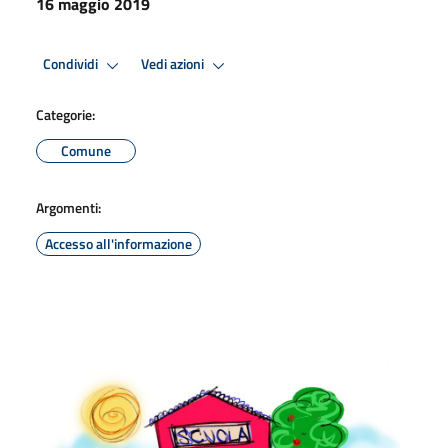
16 maggio 2019
Condividi
Vedi azioni
Categorie:
Comune
Argomenti:
Accesso all'informazione