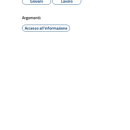
Giovani
Lavoro
Argomenti:
Accesso all'informazione