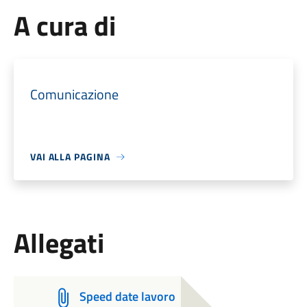
A cura di
Comunicazione
VAI ALLA PAGINA
Allegati
Speed date lavoro