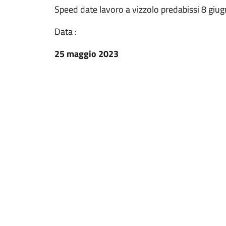
Speed date lavoro a vizzolo predabissi 8 giu
Data :
25 maggio 2023