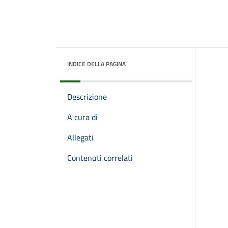
INDICE DELLA PAGINA
Descrizione
A cura di
Allegati
Contenuti correlati