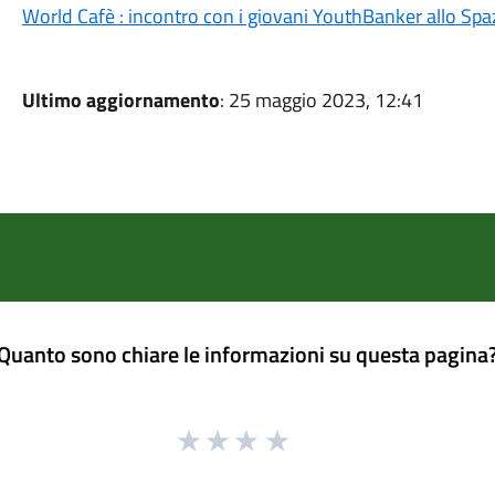
World Cafè : incontro con i giovani YouthBanker allo Spaz
Ultimo aggiornamento
: 25 maggio 2023, 12:41
Quanto sono chiare le informazioni su questa pagina