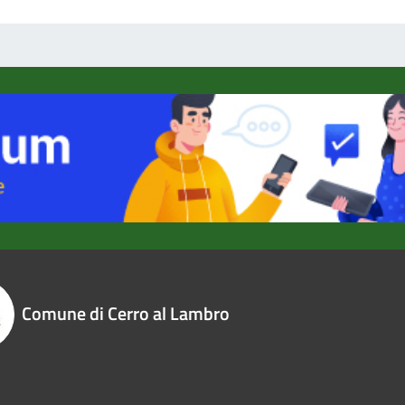
Comune di Cerro al Lambro