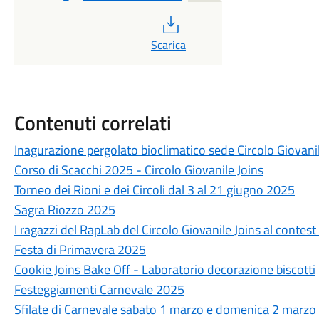
PDF
Scarica
Contenuti correlati
Inagurazione pergolato bioclimatico sede Circolo Giovanil
Corso di Scacchi 2025 - Circolo Giovanile Joins
Torneo dei Rioni e dei Circoli dal 3 al 21 giugno 2025
Sagra Riozzo 2025
I ragazzi del RapLab del Circolo Giovanile Joins al contest 
Festa di Primavera 2025
Cookie Joins Bake Off - Laboratorio decorazione biscotti
Festeggiamenti Carnevale 2025
Sfilate di Carnevale sabato 1 marzo e domenica 2 marzo