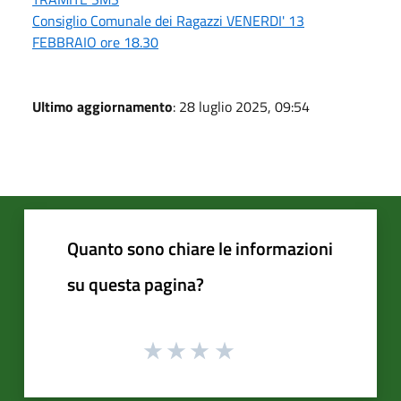
Consiglio Comunale dei Ragazzi VENERDI' 13
FEBBRAIO ore 18.30
Ultimo aggiornamento
: 28 luglio 2025, 09:54
Quanto sono chiare le informazioni
su questa pagina?