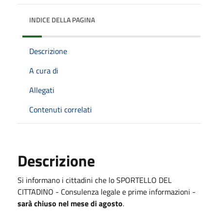
INDICE DELLA PAGINA
Descrizione
A cura di
Allegati
Contenuti correlati
Descrizione
Si informano i cittadini che lo SPORTELLO DEL
CITTADINO - Consulenza legale e prime informazioni -
sarà chiuso nel mese di agosto
.