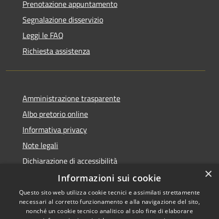
Prenotazione appuntamento
Segnalazione disservizio
Leggi le FAQ
Richiesta assistenza
Amministrazione trasparente
Albo pretorio online
Informativa privacy
Note legali
Dichiarazione di accessibilità
×
Informazioni sui cookie
Questo sito web utilizza cookie tecnici e assimilati strettamente
necessari al corretto funzionamento e alla navigazione del sito,
RSS
Copyright © 2026 • Comune di
nonché un cookie tecnico analitico al solo fine di elaborare