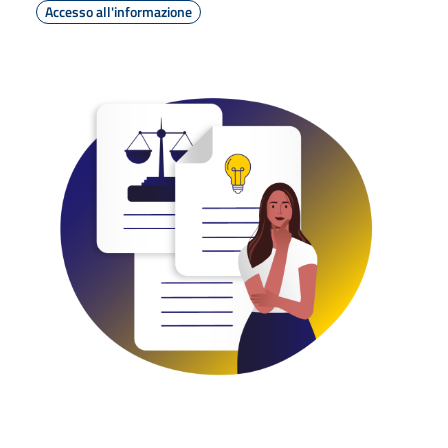
Accesso all'informazione