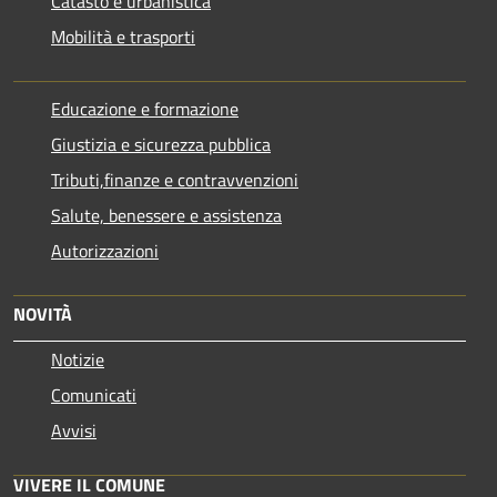
Catasto e urbanistica
Mobilità e trasporti
Educazione e formazione
Giustizia e sicurezza pubblica
Tributi,finanze e contravvenzioni
Salute, benessere e assistenza
Autorizzazioni
NOVITÀ
Notizie
Comunicati
Avvisi
VIVERE IL COMUNE