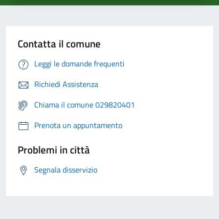
Contatta il comune
Leggi le domande frequenti
Richiedi Assistenza
Chiama il comune 029820401
Prenota un appuntamento
Problemi in città
Segnala disservizio