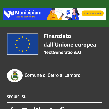
Comune di Cerro al Lambro
SEGUICI SU