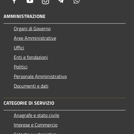
Facebook
Youtube
Instagram
Telegram
Whatsapp
AMMINISTRAZIONE
Organi di Governo
Aree Amministrative
Uffici
Enti e fondazioni
Politici
Personale Amministrativo
Documenti e dati
CATEGORIE DI SERVIZIO
Anagrafe e stato civile
Imprese e Commercio