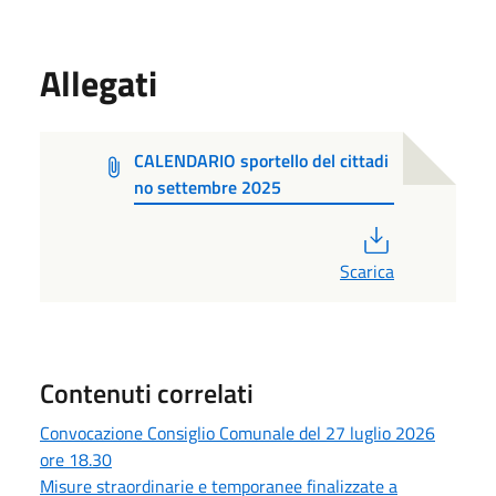
Allegati
CALENDARIO sportello del cittadi
no settembre 2025
PDF
Scarica
Contenuti correlati
Convocazione Consiglio Comunale del 27 luglio 2026
ore 18.30
Misure straordinarie e temporanee finalizzate a