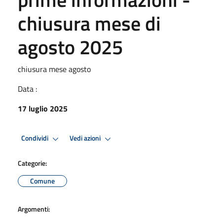
chiusura mese di
agosto 2025
chiusura mese agosto
Data :
17 luglio 2025
Condividi
Vedi azioni
Categorie:
Comune
Argomenti: