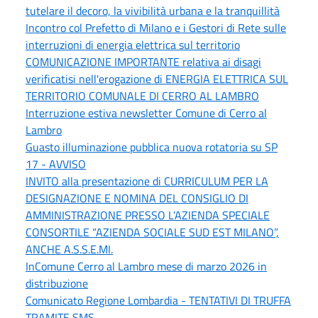
tutelare il decoro, la vivibilità urbana e la tranquillità
Incontro col Prefetto di Milano e i Gestori di Rete sulle
interruzioni di energia elettrica sul territorio
COMUNICAZIONE IMPORTANTE relativa ai disagi
verificatisi nell'erogazione di ENERGIA ELETTRICA SUL
TERRITORIO COMUNALE DI CERRO AL LAMBRO
Interruzione estiva newsletter Comune di Cerro al
Lambro
Guasto illuminazione pubblica nuova rotatoria su SP
17 - AVVISO
INVITO alla presentazione di CURRICULUM PER LA
DESIGNAZIONE E NOMINA DEL CONSIGLIO DI
AMMINISTRAZIONE PRESSO L’AZIENDA SPECIALE
CONSORTILE “AZIENDA SOCIALE SUD EST MILANO”,
ANCHE A.S.S.E.MI.
InComune Cerro al Lambro mese di marzo 2026 in
distribuzione
Comunicato Regione Lombardia - TENTATIVI DI TRUFFA
TRAMITE SMS