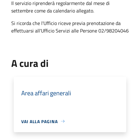
Il servizio riprenderà regolarmente dal mese di
settembre come da calendario allegato.
Si ricorda che l'Ufficio riceve previa prenotazione da
effettuarsi all'Ufficio Servizi alle Persone 02/98204046
A cura di
Area affari generali
VAI ALLA PAGINA