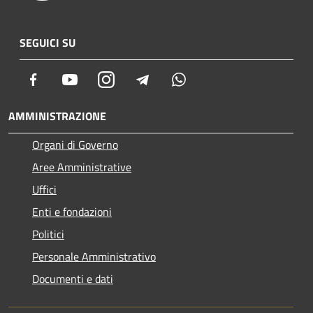
SEGUICI SU
Facebook
Youtube
Instagram
Telegram
Whatsapp
AMMINISTRAZIONE
Organi di Governo
Aree Amministrative
Uffici
Enti e fondazioni
Politici
Personale Amministrativo
Documenti e dati