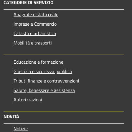
CATEGORIE DI SERVIZIO
Anagrafe e stato civile
Imprese e Commercio
Catasto e urbanistica
Mobilità e trasporti
Educazione e formazione
Giustizia e sicurezza pubblica
Tributi,finanze e contravvenzioni
Salute, benessere e assistenza
Autorizzazioni
NOVITÀ
Notizie