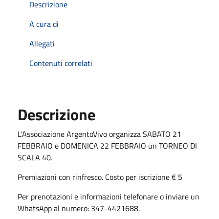
Descrizione
A cura di
Allegati
Contenuti correlati
Descrizione
L'Associazione ArgentoVivo organizza SABATO 21
FEBBRAIO e DOMENICA 22 FEBBRAIO un TORNEO DI
SCALA 40.
Premiazioni con rinfresco. Costo per iscrizione € 5
Per prenotazioni e informazioni telefonare o inviare un
WhatsApp al numero: 347-4421688.