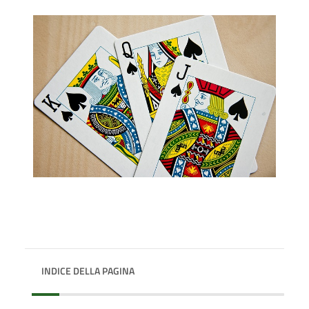
INDICE DELLA PAGINA