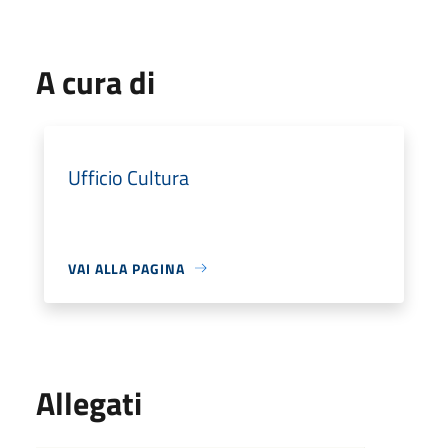
A cura di
Ufficio Cultura
VAI ALLA PAGINA
Allegati