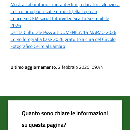
Mostra Laboratorio itinerante: libri, educatori silenziosi.
Costruiamo ponti sulle orme di Jella Lepman
Concorso CEM social foto/video Scatta Sostenibile
2026
Uscita Culturale PizzAut DOMENICA 15 MARZO 2026
Corso fotografia base 2026 gratuito a cura del Circolo
Fotografico Cerro al Lambro
Ultimo aggiornamento
: 2 febbraio 2026, 09:44
Quanto sono chiare le informazioni
su questa pagina?