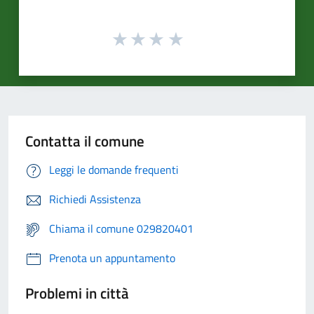
Contatta il comune
Leggi le domande frequenti
Richiedi Assistenza
Chiama il comune 029820401
Prenota un appuntamento
Problemi in città