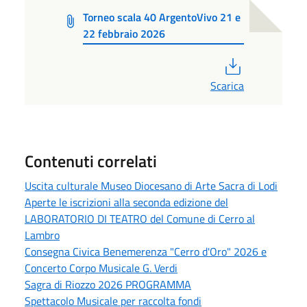
Torneo scala 40 ArgentoVivo 21 e
22 febbraio 2026
PDF
Scarica
Contenuti correlati
Uscita culturale Museo Diocesano di Arte Sacra di Lodi
Aperte le iscrizioni alla seconda edizione del
LABORATORIO DI TEATRO del Comune di Cerro al
Lambro
Consegna Civica Benemerenza "Cerro d'Oro" 2026 e
Concerto Corpo Musicale G. Verdi
Sagra di Riozzo 2026 PROGRAMMA
Spettacolo Musicale per raccolta fondi