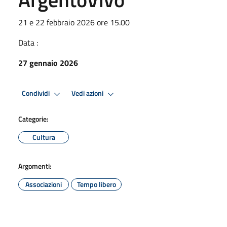
21 e 22 febbraio 2026 ore 15.00
Data :
27 gennaio 2026
Condividi
Vedi azioni
Categorie:
Cultura
Argomenti:
Associazioni
Tempo libero