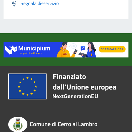
Segnala disservizio
Comune di Cerro al Lambro