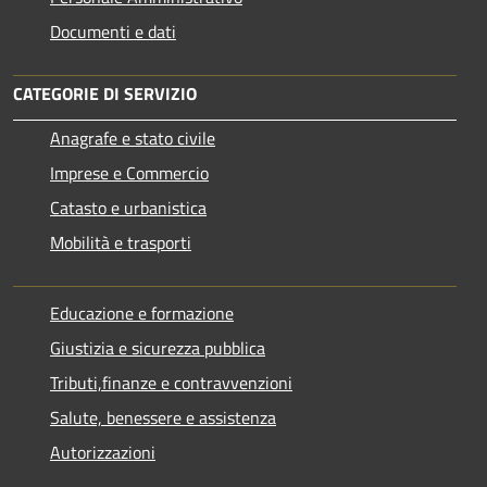
Documenti e dati
CATEGORIE DI SERVIZIO
Anagrafe e stato civile
Imprese e Commercio
Catasto e urbanistica
Mobilità e trasporti
Educazione e formazione
Giustizia e sicurezza pubblica
Tributi,finanze e contravvenzioni
Salute, benessere e assistenza
Autorizzazioni