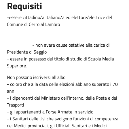
Requisiti
-essere cittadino/a italiano/a ed elettore/elettrice del
Comune di Cerro al Lambro
- non avere cause ostative alla carica di
Presidente di Seggio
- essere in possesso del titolo di studio di Scuola Media
Superiore.
Non possono iscriversi all'albo:
- coloro che alla data delle elezioni abbiano superato i 70
anni
- i dipendenti del Ministero dell'Interno, delle Poste e dei
Trasporti
- gli appartenenti a Forse Armate in servizio
- i Sanitari delle Usl che svolgono funzioni di competenza
dei Medici provinciali, gli Ufficiali Sanitari e i Medici