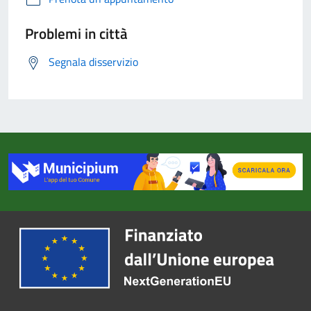
Problemi in città
Segnala disservizio