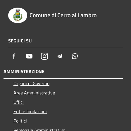
Comune di Cerro al Lambro
SEGUICI SU
Facebook
Youtube
Instagram
Telegram
Whatsapp
AMMINISTRAZIONE
Organi di Governo
Aree Amministrative
Uffici
Enti e fondazioni
Politici
Personale Amministrativo