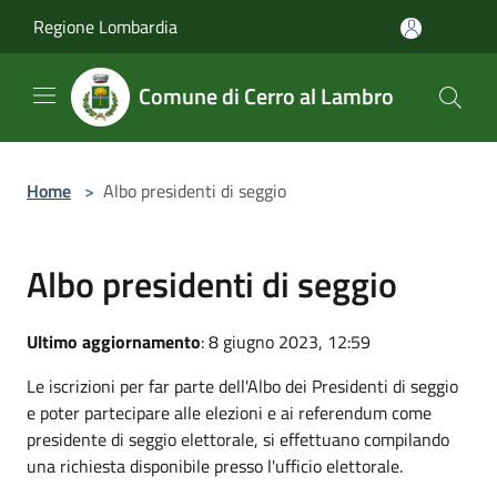
Salta al contenuto principale
Regione Lombardia
Comune di Cerro al Lambro
Home
>
Albo presidenti di seggio
Albo presidenti di seggio
Ultimo aggiornamento
: 8 giugno 2023, 12:59
Le iscrizioni per far parte dell'Albo dei Presidenti di seggio
e poter partecipare alle elezioni e ai referendum come
presidente di seggio elettorale, si effettuano compilando
una richiesta disponibile presso l'ufficio elettorale.