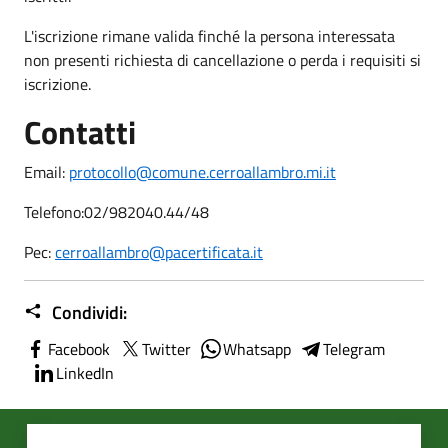
L'iscrizione rimane valida finché la persona interessata
non presenti richiesta di cancellazione o perda i requisiti si
iscrizione.
Contatti
Email:
protocollo@comune.cerroallambro.mi.it
Telefono:
02/982040.44/48
Pec:
cerroallambro@pacertificata.it
Condividi:
Facebook
Twitter
Whatsapp
Telegram
LinkedIn