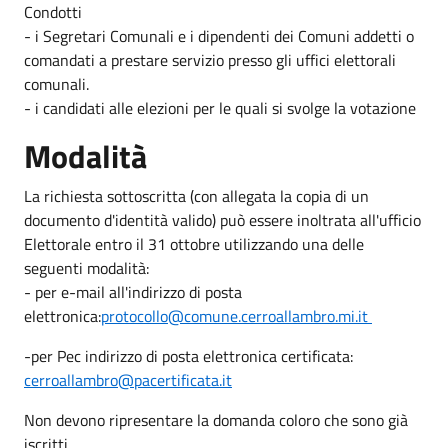
Condotti
- i Segretari Comunali e i dipendenti dei Comuni addetti o
comandati a prestare servizio presso gli uffici elettorali
comunali.
- i candidati alle elezioni per le quali si svolge la votazione
Modalità
La richiesta sottoscritta (con allegata la copia di un
documento d'identità valido) può essere inoltrata all'ufficio
Elettorale entro il 31 ottobre utilizzando una delle
seguenti modalità:
- per e-mail all'indirizzo di posta
elettronica:
protocollo@comune.cerroallambro.mi.it
-per Pec indirizzo di posta elettronica certificata:
cerroallambro@pacertificata.it
Non devono ripresentare la domanda coloro che sono già
iscritti.