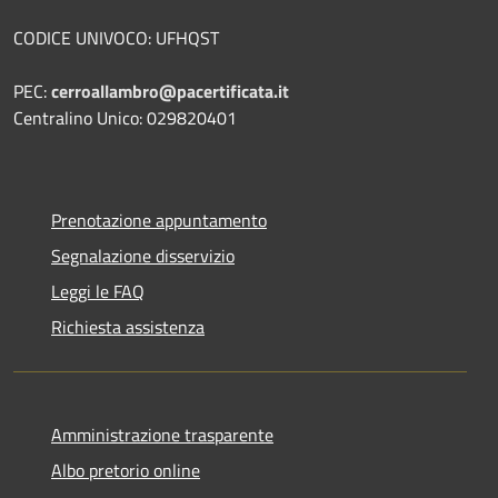
CODICE UNIVOCO: UFHQST
PEC:
cerroallambro@pacertificata.it
Centralino Unico: 029820401
Prenotazione appuntamento
Segnalazione disservizio
Leggi le FAQ
Richiesta assistenza
Amministrazione trasparente
Albo pretorio online