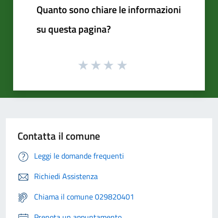
Quanto sono chiare le informazioni
su questa pagina?
Contatta il comune
Leggi le domande frequenti
Richiedi Assistenza
Chiama il comune 029820401
Prenota un appuntamento