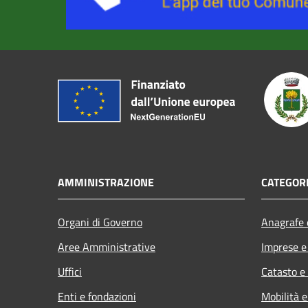
AMMINISTRAZIONE
CATEGORI
Organi di Governo
Anagrafe e
Aree Amministrative
Imprese 
Uffici
Catasto e
Enti e fondazioni
Mobilità e