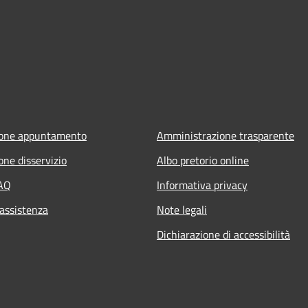
ione appuntamento
Amministrazione trasparente
one disservizio
Albo pretorio online
FAQ
Informativa privacy
 assistenza
Note legali
Dichiarazione di accessibilità