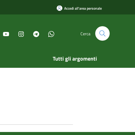
Accedi all'area personale
Cerca
Tutti gli argomenti