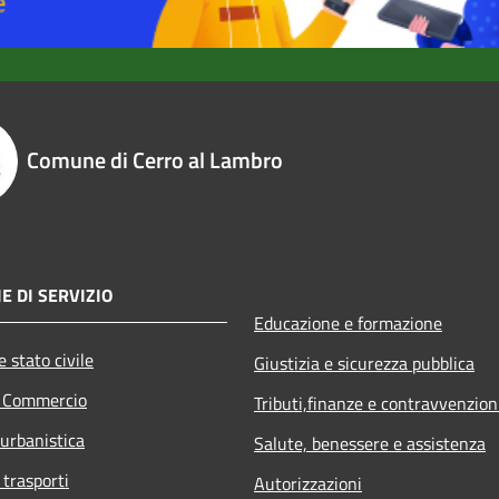
Comune di Cerro al Lambro
E DI SERVIZIO
Educazione e formazione
 stato civile
Giustizia e sicurezza pubblica
e Commercio
Tributi,finanze e contravvenzion
 urbanistica
Salute, benessere e assistenza
 trasporti
Autorizzazioni