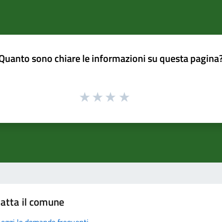
Quanto sono chiare le informazioni su questa pagina
atta il comune
Leggi le domande frequenti