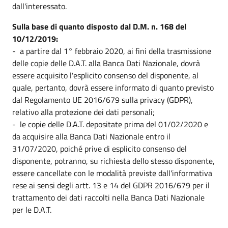
dall'interessato.
Sulla base di quanto disposto dal D.M. n. 168 del
10/12/2019:
- a partire dal 1° febbraio 2020, ai fini della trasmissione
delle copie delle D.A.T. alla Banca Dati Nazionale, dovrà
essere acquisito l'esplicito consenso del disponente, al
quale, pertanto, dovrà essere informato di quanto previsto
dal Regolamento UE 2016/679 sulla privacy (GDPR),
relativo alla protezione dei dati personali;
- le copie delle D.A.T. depositate prima del 01/02/2020 e
da acquisire alla Banca Dati Nazionale entro il
31/07/2020, poiché prive di esplicito consenso del
disponente, potranno, su richiesta dello stesso disponente,
essere cancellate con le modalità previste dall'informativa
rese ai sensi degli artt. 13 e 14 del GDPR 2016/679 per il
trattamento dei dati raccolti nella Banca Dati Nazionale
per le D.A.T.