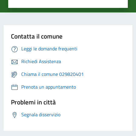
Contatta il comune
Leggi le domande frequenti
Richiedi Assistenza
Chiama il comune 029820401
Prenota un appuntamento
Problemi in città
Segnala disservizio