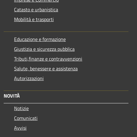
Catasto e urbanistica
Mobilità e trasporti
Educazione e formazione
Giustizia e sicurezza pubblica
Tributi,finanze e contravvenzioni
Salute, benessere e assistenza
Autorizzazioni
NOVITÀ
Notizie
Comunicati
Avvisi