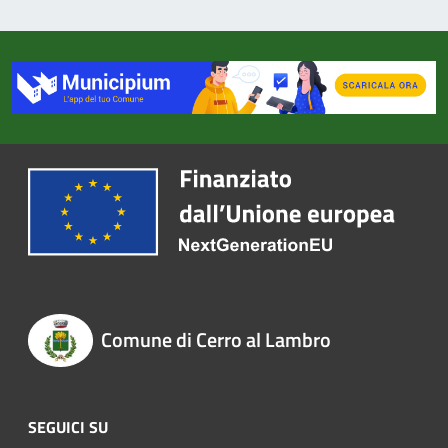
Comune di Cerro al Lambro
SEGUICI SU