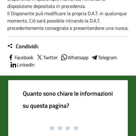
disposizione depositata in precedenza.
Il Disponente può modificare la propria D.A.T. in qualunque
momento. Ciò sarà possibile ritirando la D.A.T.
precedentemente consegnata e presentandone una nuova.
Condividi:
Facebook
Twitter
Whatsapp
Telegram
LinkedIn
Quanto sono chiare le informazioni
su questa pagina?