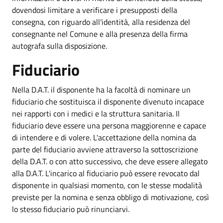
dovendosi limitare a verificare i presupposti della
consegna, con riguardo all'identità, alla residenza del
consegnante nel Comune e alla presenza della firma
autografa sulla disposizione.
Fiduciario
Nella D.A.T. il disponente ha la facoltà di nominare un
fiduciario che sostituisca il disponente divenuto incapace
nei rapporti con i medici e la struttura sanitaria. Il
fiduciario deve essere una persona maggiorenne e capace
di intendere e di volere. L'accettazione della nomina da
parte del fiduciario avviene attraverso la sottoscrizione
della D.A.T. o con atto successivo, che deve essere allegato
alla D.A.T. L'incarico al fiduciario può essere revocato dal
disponente in qualsiasi momento, con le stesse modalità
previste per la nomina e senza obbligo di motivazione, così
lo stesso fiduciario può rinunciarvi.