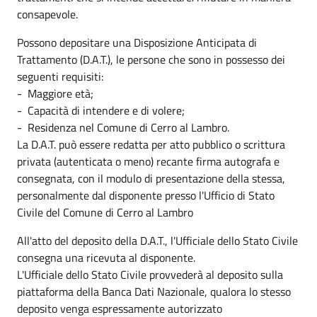
consapevole.
Possono depositare una Disposizione Anticipata di
Trattamento (D.A.T.), le persone che sono in possesso dei
seguenti requisiti:
- Maggiore età;
- Capacità di intendere e di volere;
- Residenza nel Comune di Cerro al Lambro.
La D.A.T. può essere redatta per atto pubblico o scrittura
privata (autenticata o meno) recante firma autografa e
consegnata, con il modulo di presentazione della stessa,
personalmente dal disponente presso l'Ufficio di Stato
Civile del Comune di Cerro al Lambro
All'atto del deposito della D.A.T., l'Ufficiale dello Stato Civile
consegna una ricevuta al disponente.
L'Ufficiale dello Stato Civile provvederà al deposito sulla
piattaforma della Banca Dati Nazionale, qualora lo stesso
deposito venga espressamente autorizzato