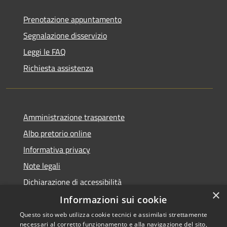
Prenotazione appuntamento
Segnalazione disservizio
Leggi le FAQ
Richiesta assistenza
Amministrazione trasparente
Albo pretorio online
Informativa privacy
Note legali
Dichiarazione di accessibilità
×
Informazioni sui cookie
Questo sito web utilizza cookie tecnici e assimilati strettamente
necessari al corretto funzionamento e alla navigazione del sito,