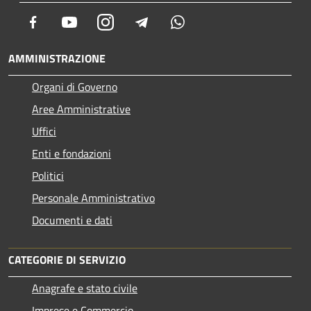
Facebook
Youtube
Instagram
Telegram
Whatsapp
AMMINISTRAZIONE
Organi di Governo
Aree Amministrative
Uffici
Enti e fondazioni
Politici
Personale Amministrativo
Documenti e dati
CATEGORIE DI SERVIZIO
Anagrafe e stato civile
Imprese e Commercio