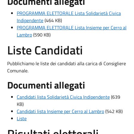
Documenti allegati
PROGRAMMA ELETTORALE Lista Solidarietà Civica
Indipendente
(464 KB)
PROGRAMMA ELETTORALE Lista Insieme per Cerro al
Lambro
(590 KB)
Liste Candidati
Pubblichiamo le liste dei candidati alla carica di Consigliere
Comunale.
Documenti allegati
Candidati lista Solidarietà Civica Indipendente
(639
KB)
Candidati lista Insieme per Cerro al Lambro
(542 KB)
Liste
Risultati elettorali