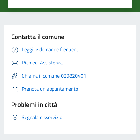
Contatta il comune
Leggi le domande frequenti
Richiedi Assistenza
Chiama il comune 029820401
Prenota un appuntamento
Problemi in città
Segnala disservizio