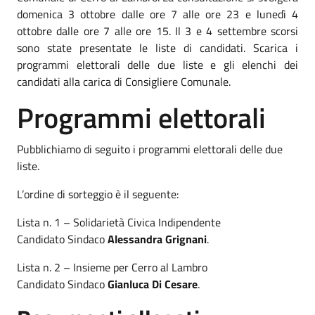
domenica 3 ottobre dalle ore 7 alle ore 23 e lunedì 4
ottobre dalle ore 7 alle ore 15. Il 3 e 4 settembre scorsi
sono state presentate le liste di candidati. Scarica i
programmi elettorali delle due liste e gli elenchi dei
candidati alla carica di Consigliere Comunale.
Programmi elettorali
Pubblichiamo di seguito i programmi elettorali delle due
liste.
L’ordine di sorteggio è il seguente:
Lista n. 1 – Solidarietà Civica Indipendente
Candidato Sindaco
Alessandra Grignani
.
Lista n. 2 – Insieme per Cerro al Lambro
Candidato Sindaco
Gianluca Di Cesare
.