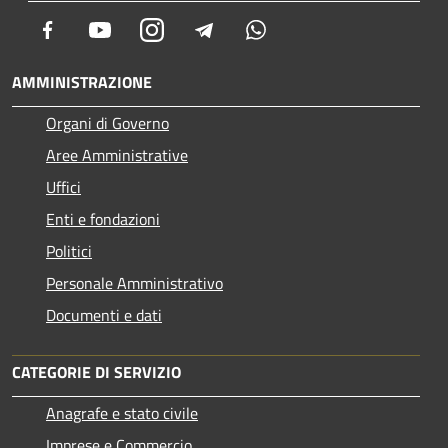
Facebook
Youtube
Instagram
Telegram
Whatsapp
AMMINISTRAZIONE
Organi di Governo
Aree Amministrative
Uffici
Enti e fondazioni
Politici
Personale Amministrativo
Documenti e dati
CATEGORIE DI SERVIZIO
Anagrafe e stato civile
Imprese e Commercio