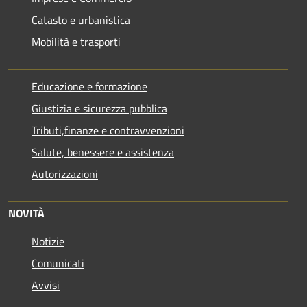
Catasto e urbanistica
Mobilità e trasporti
Educazione e formazione
Giustizia e sicurezza pubblica
Tributi,finanze e contravvenzioni
Salute, benessere e assistenza
Autorizzazioni
NOVITÀ
Notizie
Comunicati
Avvisi