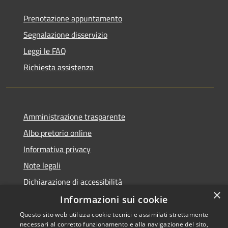
Prenotazione appuntamento
Segnalazione disservizio
Leggi le FAQ
Richiesta assistenza
Amministrazione trasparente
Albo pretorio online
Informativa privacy
Note legali
Dichiarazione di accessibilità
×
Informazioni sui cookie
Questo sito web utilizza cookie tecnici e assimilati strettamente
necessari al corretto funzionamento e alla navigazione del sito,