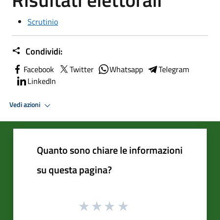
Scrutinio
Condividi:
Facebook
Twitter
Whatsapp
Telegram
LinkedIn
Vedi azioni
Quanto sono chiare le informazioni
su questa pagina?