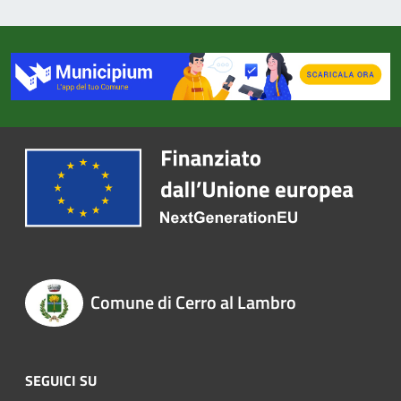
Comune di Cerro al Lambro
SEGUICI SU