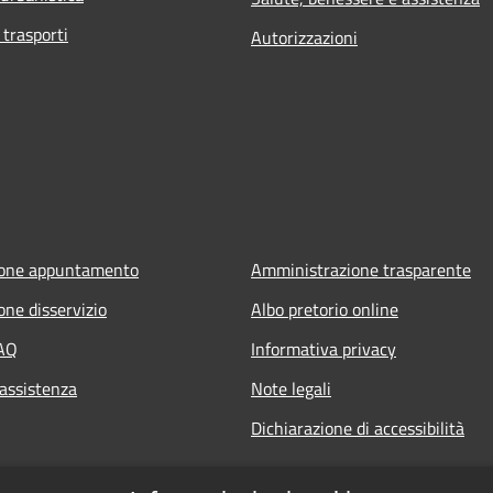
 trasporti
Autorizzazioni
ione appuntamento
Amministrazione trasparente
one disservizio
Albo pretorio online
FAQ
Informativa privacy
 assistenza
Note legali
Dichiarazione di accessibilità