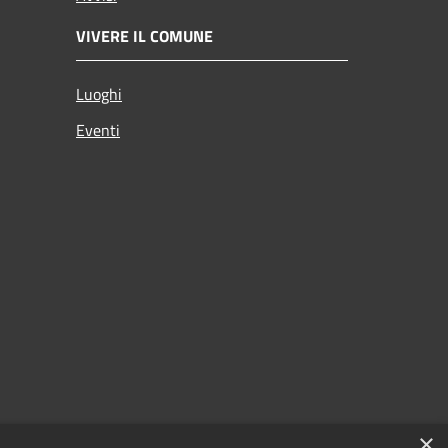
VIVERE IL COMUNE
Luoghi
Eventi
×