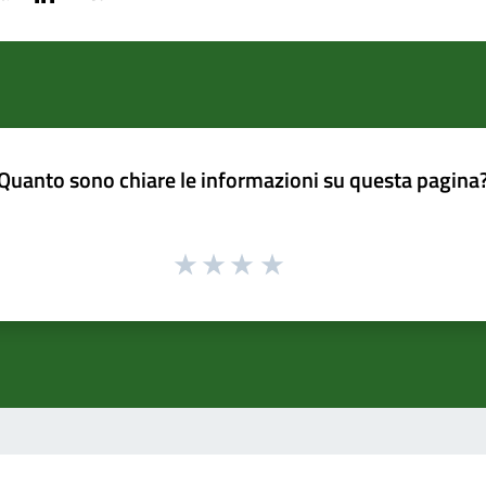
Quanto sono chiare le informazioni su questa pagina