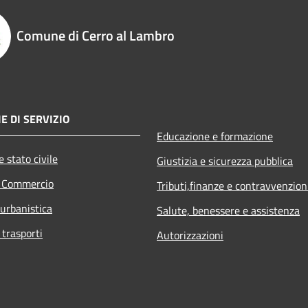
Comune di Cerro al Lambro
E DI SERVIZIO
Educazione e formazione
 stato civile
Giustizia e sicurezza pubblica
e Commercio
Tributi,finanze e contravvenzion
 urbanistica
Salute, benessere e assistenza
 trasporti
Autorizzazioni