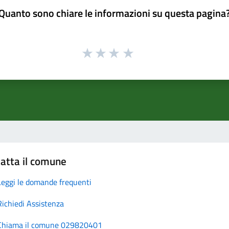
Quanto sono chiare le informazioni su questa pagina
atta il comune
Leggi le domande frequenti
Richiedi Assistenza
Chiama il comune 029820401