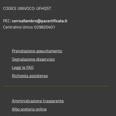
CODICE UNIVOCO: UFHQST
PEC:
cerroallambro@pacertificata.it
Centralino Unico: 029820401
Prenotazione appuntamento
Segnalazione disservizio
Leggi le FAQ
Richiesta assistenza
Amministrazione trasparente
Albo pretorio online