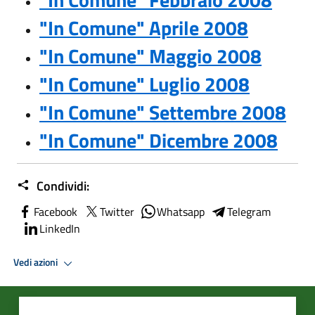
"In Comune" Aprile 2008
"In Comune" Maggio 2008
"In Comune" Luglio 2008
"In Comune" Settembre 2008
"In Comune" Dicembre 2008
Condividi:
Facebook
Twitter
Whatsapp
Telegram
LinkedIn
Vedi azioni