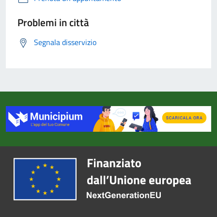
Problemi in città
Segnala disservizio