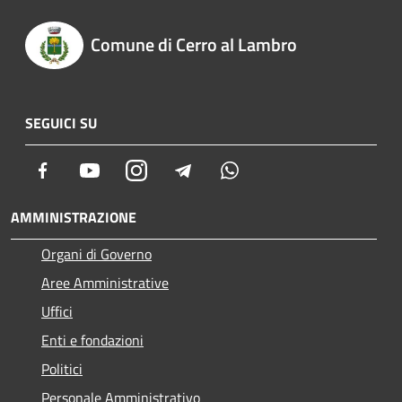
Comune di Cerro al Lambro
SEGUICI SU
Facebook
Youtube
Instagram
Telegram
Whatsapp
AMMINISTRAZIONE
Organi di Governo
Aree Amministrative
Uffici
Enti e fondazioni
Politici
Personale Amministrativo