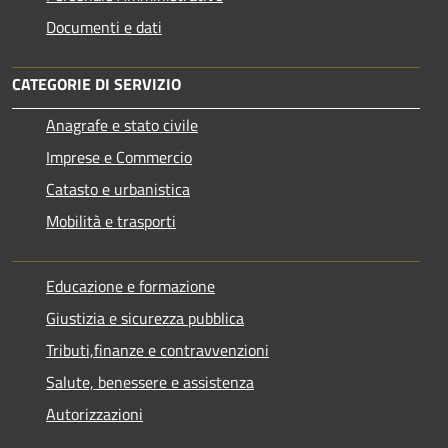
Documenti e dati
CATEGORIE DI SERVIZIO
Anagrafe e stato civile
Imprese e Commercio
Catasto e urbanistica
Mobilità e trasporti
Educazione e formazione
Giustizia e sicurezza pubblica
Tributi,finanze e contravvenzioni
Salute, benessere e assistenza
Autorizzazioni