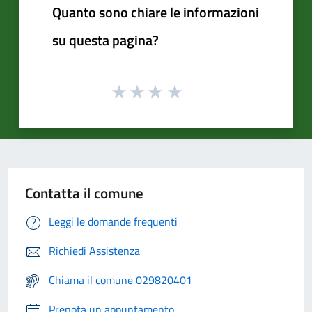
Quanto sono chiare le informazioni
su questa pagina?
Contatta il comune
Leggi le domande frequenti
Richiedi Assistenza
Chiama il comune 029820401
Prenota un appuntamento