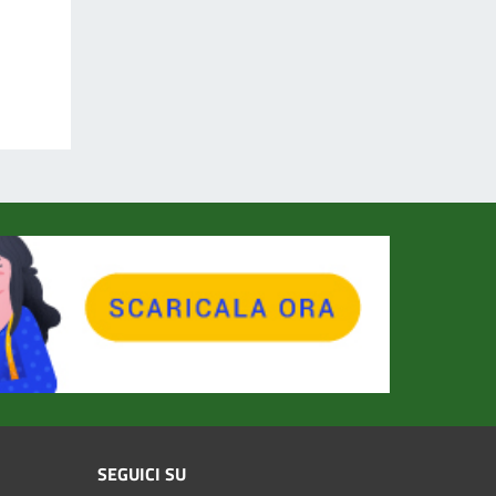
SEGUICI SU