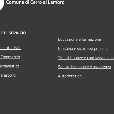
Comune di Cerro al Lambro
E DI SERVIZIO
Educazione e formazione
 stato civile
Giustizia e sicurezza pubblica
e Commercio
Tributi,finanze e contravvenzion
 urbanistica
Salute, benessere e assistenza
 trasporti
Autorizzazioni