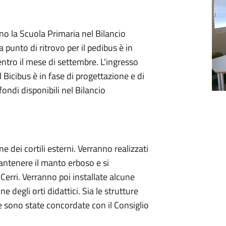
no la Scuola Primaria nel Bilancio
 punto di ritrovo per il pedibus è in
entro il mese di settembre. L'ingresso
 Bicibus è in fase di progettazione e di
ondi disponibili nel Bilancio
ne dei cortili esterni. Verranno realizzati
mantenere il manto erboso e si
Cerri. Verranno poi installate alcune
 degli orti didattici. Sia le strutture
nte sono state concordate con il Consiglio