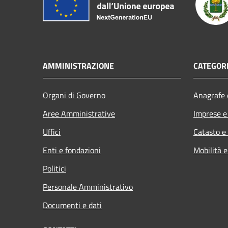
AMMINISTRAZIONE
CATEGORI
Organi di Governo
Anagrafe e
Aree Amministrative
Imprese 
Uffici
Catasto e
Enti e fondazioni
Mobilità e
Politici
Personale Amministrativo
Documenti e dati