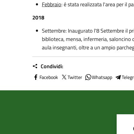
Febbraio
: é stata realizzata l'area per il p
2018
Settembre: Inaugurato l'8 Settembre il pr
biblioteca, mensa, infermeria, saloncino 
aula insegnanti, oltre a un ampio parcheg
Condividi:
Facebook
Twitter
Whatsapp
Teleg