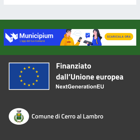
Comune di Cerro al Lambro