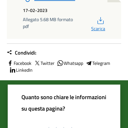
17-02-2023
PDF
Allegato 5.68 MB formato
pdf
Scarica
Condividi:
Facebook
Twitter
Whatsapp
Telegram
LinkedIn
Quanto sono chiare le informazioni
su questa pagina?