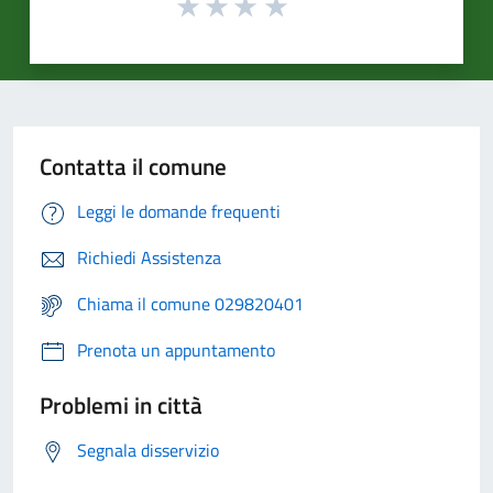
Contatta il comune
Leggi le domande frequenti
Richiedi Assistenza
Chiama il comune 029820401
Prenota un appuntamento
Problemi in città
Segnala disservizio