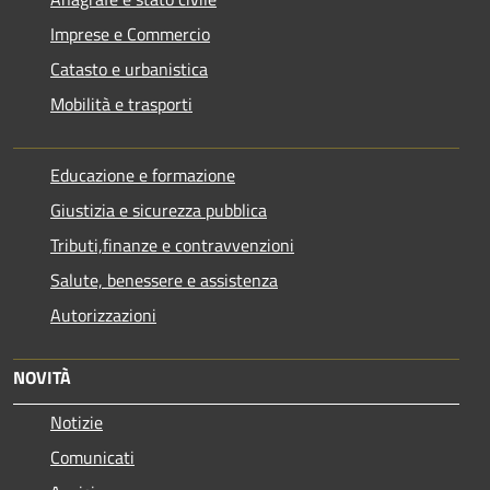
Imprese e Commercio
Catasto e urbanistica
Mobilità e trasporti
Educazione e formazione
Giustizia e sicurezza pubblica
Tributi,finanze e contravvenzioni
Salute, benessere e assistenza
Autorizzazioni
NOVITÀ
Notizie
Comunicati