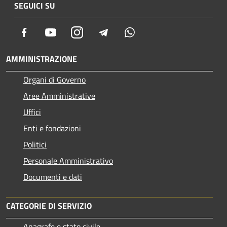
SEGUICI SU
Facebook
Youtube
Instagram
Telegram
Whatsapp
AMMINISTRAZIONE
Organi di Governo
Aree Amministrative
Uffici
Enti e fondazioni
Politici
Personale Amministrativo
Documenti e dati
CATEGORIE DI SERVIZIO
Anagrafe e stato civile