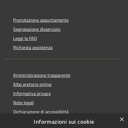
Prenotazione appuntamento
Segnalazione disservizio
Leggi le FAQ
Richiesta assistenza
Amministrazione trasparente
Albo pretorio online
Informativa privacy
Note legali
Dichiarazione di accessibilità
×
Informazioni sui cookie