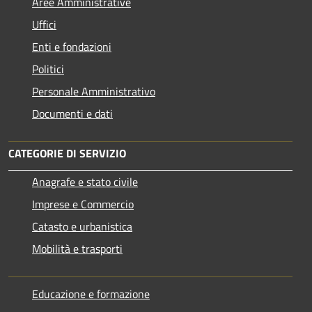
Aree Amministrative
Uffici
Enti e fondazioni
Politici
Personale Amministrativo
Documenti e dati
CATEGORIE DI SERVIZIO
Anagrafe e stato civile
Imprese e Commercio
Catasto e urbanistica
Mobilità e trasporti
Educazione e formazione