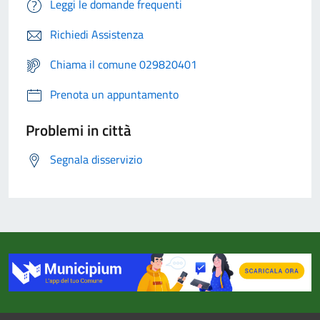
Leggi le domande frequenti
Richiedi Assistenza
Chiama il comune 029820401
Prenota un appuntamento
Problemi in città
Segnala disservizio