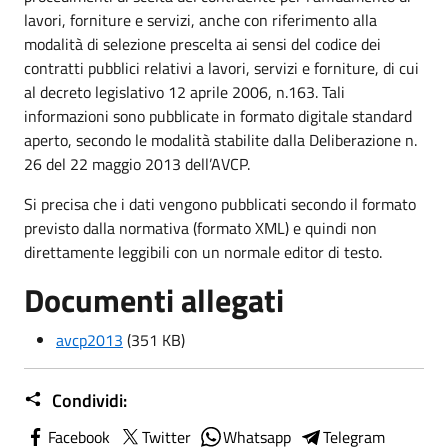
lavori, forniture e servizi, anche con riferimento alla
modalità di selezione prescelta ai sensi del codice dei
contratti pubblici relativi a lavori, servizi e forniture, di cui
al decreto legislativo 12 aprile 2006, n.163. Tali
informazioni sono pubblicate in formato digitale standard
aperto, secondo le modalità stabilite dalla Deliberazione n.
26 del 22 maggio 2013 dell’AVCP.
Si precisa che i dati vengono pubblicati secondo il formato
previsto dalla normativa (formato XML) e quindi non
direttamente leggibili con un normale editor di testo.
Documenti allegati
avcp2013
(351 KB)
Condividi:
Facebook
Twitter
Whatsapp
Telegram