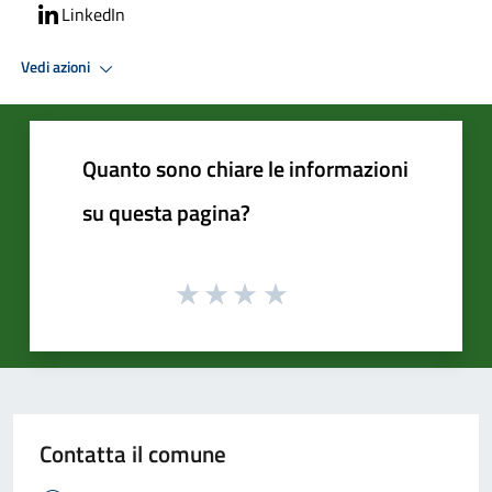
LinkedIn
Vedi azioni
Quanto sono chiare le informazioni
su questa pagina?
Contatta il comune