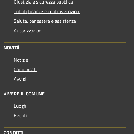
Giustizia e sicurezza pubblica
Tributi,finanze e contravvenzioni
Salute, benessere e assistenza
Autorizzazioni
NOVITÀ
Notizie
Comunicati
Avvisi
VIVERE IL COMUNE
Luoghi
Eventi
CONTATTI