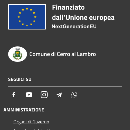
Comune di Cerro al Lambro
SEGUICI SU
Facebook
Youtube
Instagram
Telegram
Whatsapp
AMMINISTRAZIONE
Organi di Governo