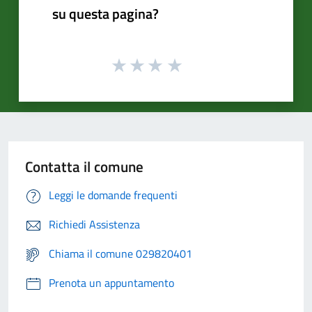
su questa pagina?
Contatta il comune
Leggi le domande frequenti
Richiedi Assistenza
Chiama il comune 029820401
Prenota un appuntamento