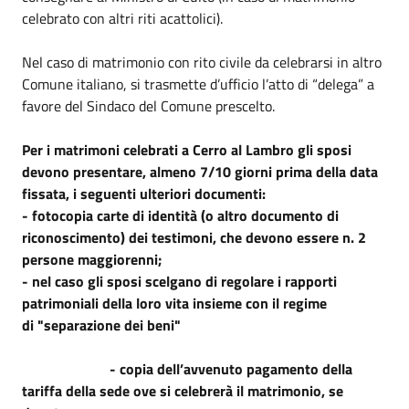
celebrato con altri riti acattolici).
Nel caso di matrimonio con rito civile da celebrarsi in altro
Comune italiano, si trasmette d’ufficio l’atto di “delega” a
favore del Sindaco del Comune prescelto.
Per i matrimoni celebrati a Cerro al Lambro gli sposi
devono presentare, almeno 7/10 giorni prima della data
fissata, i seguenti ulteriori documenti:
- fotocopia carte di identità (o altro documento di
riconoscimento) dei testimoni, che devono essere n. 2
persone maggiorenni;
- nel caso gli sposi scelgano di regolare i rapporti
patrimoniali della loro vita insieme con il regime
di "separazione dei beni"
- copia dell’avvenuto pagamento della
tariffa della sede ove si celebrerà il matrimonio, se