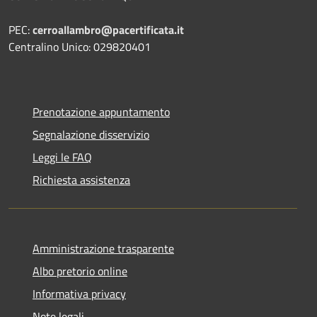
PEC:
cerroallambro@pacertificata.it
Centralino Unico: 029820401
Prenotazione appuntamento
Segnalazione disservizio
Leggi le FAQ
Richiesta assistenza
Amministrazione trasparente
Albo pretorio online
Informativa privacy
Note legali