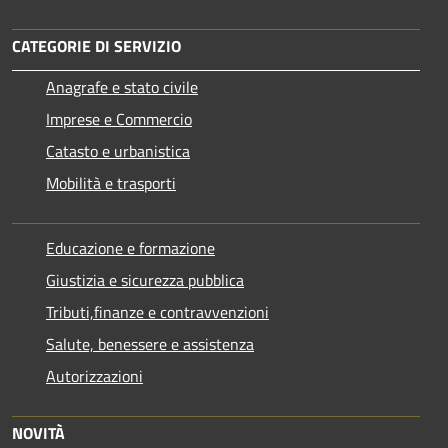
CATEGORIE DI SERVIZIO
Anagrafe e stato civile
Imprese e Commercio
Catasto e urbanistica
Mobilità e trasporti
Educazione e formazione
Giustizia e sicurezza pubblica
Tributi,finanze e contravvenzioni
Salute, benessere e assistenza
Autorizzazioni
NOVITÀ