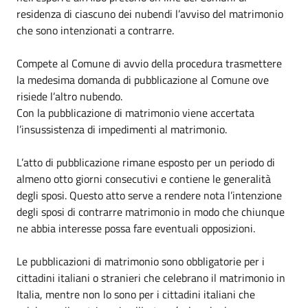
residenza di ciascuno dei nubendi l’avviso del matrimonio
che sono intenzionati a contrarre.
Compete al Comune di avvio della procedura trasmettere
la medesima domanda di pubblicazione al Comune ove
risiede l’altro nubendo.
Con la pubblicazione di matrimonio viene accertata
l’insussistenza di impedimenti al matrimonio.
L’atto di pubblicazione rimane esposto per un periodo di
almeno otto giorni consecutivi e contiene le generalità
degli sposi. Questo atto serve a rendere nota l’intenzione
degli sposi di contrarre matrimonio in modo che chiunque
ne abbia interesse possa fare eventuali opposizioni.
Le pubblicazioni di matrimonio sono obbligatorie per i
cittadini italiani o stranieri che celebrano il matrimonio in
Italia, mentre non lo sono per i cittadini italiani che