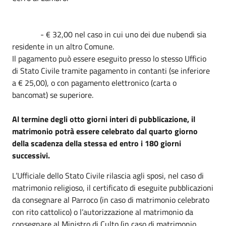
- € 32,00 nel caso in cui uno dei due nubendi sia
residente in un altro Comune.
Il pagamento può essere eseguito presso lo stesso Ufficio
di Stato Civile tramite pagamento in contanti (se inferiore
a € 25,00), o con pagamento elettronico (carta o
bancomat) se superiore.
Al termine degli otto giorni interi di pubblicazione, il
matrimonio potrà essere celebrato dal quarto giorno
della scadenza della stessa ed entro i 180 giorni
successivi.
L’Ufficiale dello Stato Civile rilascia agli sposi, nel caso di
matrimonio religioso, il certificato di eseguite pubblicazioni
da consegnare al Parroco (in caso di matrimonio celebrato
con rito cattolico) o l’autorizzazione al matrimonio da
consegnare al Ministro di Culto (in caso di matrimonio