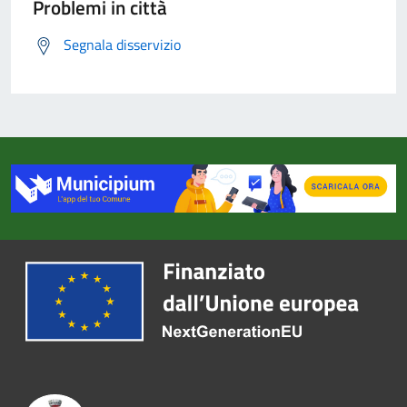
Problemi in città
Segnala disservizio