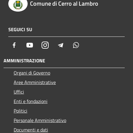
Comune di Cerro al Lambro
SEGUICI SU
Facebook
Youtube
Instagram
Telegram
Whatsapp
AMMINISTRAZIONE
Organi di Governo
Aree Amministrative
Uffici
Enti e fondazioni
Politici
Personale Amministrativo
Documenti e dati