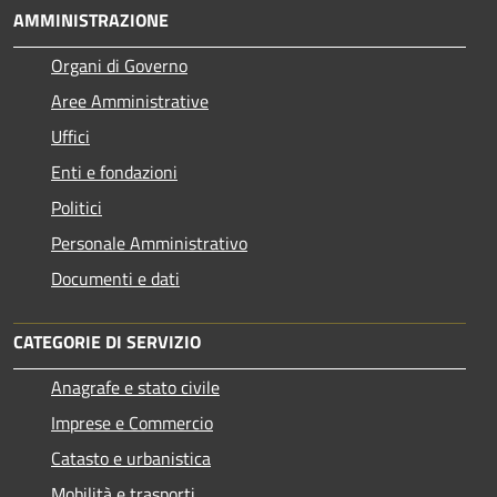
AMMINISTRAZIONE
Organi di Governo
Aree Amministrative
Uffici
Enti e fondazioni
Politici
Personale Amministrativo
Documenti e dati
CATEGORIE DI SERVIZIO
Anagrafe e stato civile
Imprese e Commercio
Catasto e urbanistica
Mobilità e trasporti