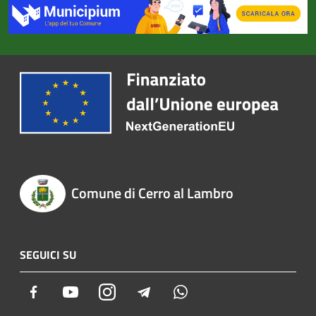
Comune di Cerro al Lambro
SEGUICI SU
Facebook
Youtube
Instagram
Telegram
Whatsapp