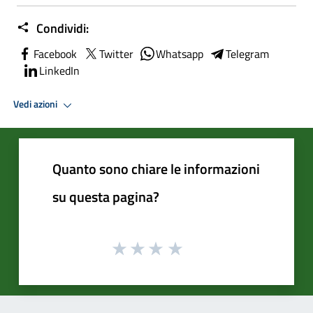
Condividi:
Facebook
Twitter
Whatsapp
Telegram
LinkedIn
Vedi azioni
Quanto sono chiare le informazioni
su questa pagina?