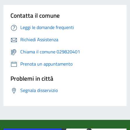
Contatta il comune
Leggi le domande frequenti
Richiedi Assistenza
Chiama il comune 029820401
Prenota un appuntamento
Problemi in città
Segnala disservizio