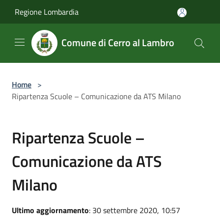
Salta al contenuto principale
Regione Lombardia
Comune di Cerro al Lambro
Home
>
Ripartenza Scuole – Comunicazione da ATS Milano
Ripartenza Scuole –
Comunicazione da ATS
Milano
Ultimo aggiornamento
: 30 settembre 2020, 10:57