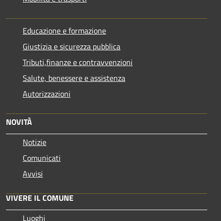
Educazione e formazione
Giustizia e sicurezza pubblica
Tributi,finanze e contravvenzioni
Salute, benessere e assistenza
Autorizzazioni
NOVITÀ
Notizie
Comunicati
Avvisi
VIVERE IL COMUNE
Luoghi