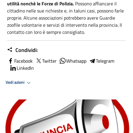
utilità nonché le Forze di Polizia.
Possono affiancare il
cittadino nelle sue richieste e, in taluni casi, possono farle
proprie. Alcune associazioni potrebbero avere Guardie
zoofile volontarie e servizi di intervento nella provincia. Il
contatto con loro è sempre consigliato.
Condividi:
Facebook
Twitter
Whatsapp
Telegram
LinkedIn
Vedi azioni