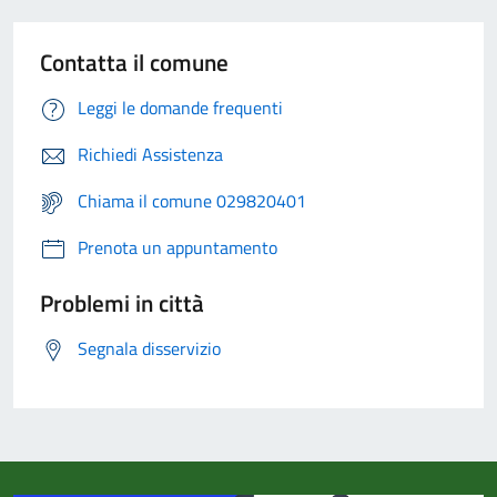
Contatta il comune
Leggi le domande frequenti
Richiedi Assistenza
Chiama il comune 029820401
Prenota un appuntamento
Problemi in città
Segnala disservizio