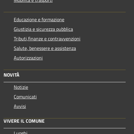
Educazione e formazione
Giustizia e sicurezza pubblica
Tributi,finanze e contravvenzioni
Salute, benessere e assistenza
Autorizzazioni
NOVITÀ
Notizie
Comunicati
Avvisi
VIVERE IL COMUNE
Luoghi