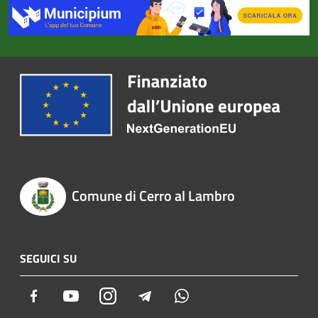
Comune di Cerro al Lambro
SEGUICI SU
Facebook
Youtube
Instagram
Telegram
Whatsapp