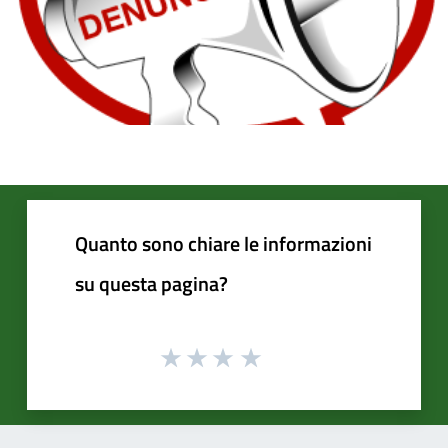
Quanto sono chiare le informazioni
su questa pagina?