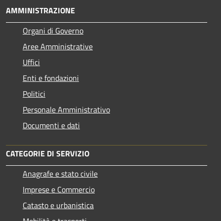
AMMINISTRAZIONE
Organi di Governo
Aree Amministrative
Uffici
Enti e fondazioni
Politici
Personale Amministrativo
Documenti e dati
CATEGORIE DI SERVIZIO
Anagrafe e stato civile
Imprese e Commercio
Catasto e urbanistica
Mobilità e trasporti