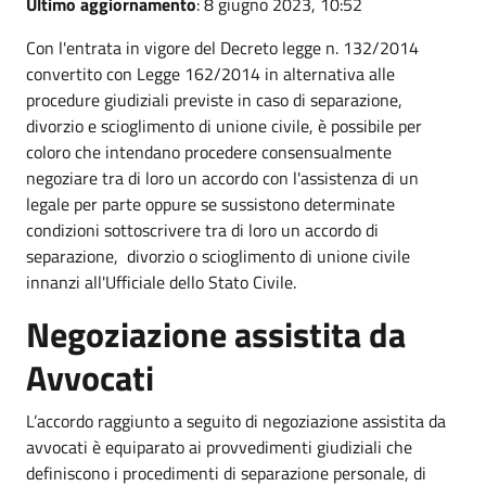
Ultimo aggiornamento
: 8 giugno 2023, 10:52
Con l'entrata in vigore del Decreto legge n. 132/2014
convertito con Legge 162/2014 in alternativa alle
procedure giudiziali previste in caso di separazione,
divorzio e scioglimento di unione civile, è possibile per
coloro che intendano procedere consensualmente
negoziare tra di loro un accordo con l'assistenza di un
legale per parte oppure se sussistono determinate
condizioni sottoscrivere tra di loro un accordo di
separazione, divorzio o scioglimento di unione civile
innanzi all'Ufficiale dello Stato Civile.
Negoziazione assistita da
Avvocati
L’accordo raggiunto a seguito di negoziazione assistita da
avvocati è equiparato ai provvedimenti giudiziali che
definiscono i procedimenti di separazione personale, di