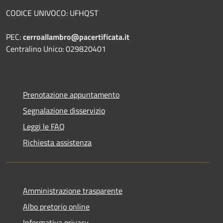
CODICE UNIVOCO: UFHQST
PEC:
cerroallambro@pacertificata.it
Centralino Unico: 029820401
Prenotazione appuntamento
Segnalazione disservizio
Leggi le FAQ
Richiesta assistenza
Amministrazione trasparente
Albo pretorio online
Informativa privacy