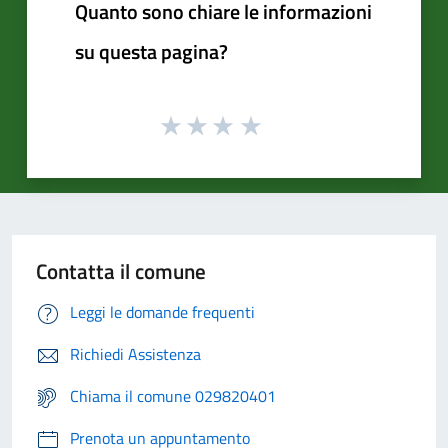
Quanto sono chiare le informazioni
su questa pagina?
Contatta il comune
Leggi le domande frequenti
Richiedi Assistenza
Chiama il comune 029820401
Prenota un appuntamento