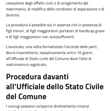
cessazione degli effetti civili o di scioglimento del
matrimonio, di modifica delle condizioni di separazione o di
divorzio.
La procedura è possibile sia in assenza che in presenza di
figli minori, di figli maggiorenni portatori di handicap grave
e di figli maggiorenni non autosufficienti.
L’avvocato, una volta formalizzato l’accordo delle parti,
dovrà trasmetterlo, tassativamente entro 10 giorni,
all’Ufficiale di Stato civile del Comune dove l’atto di
matrimonio è registrato.
Procedura davanti
all'Ufficiale dello Stato Civile
del Comune
I coniugi possono comparire direttamente innanzi