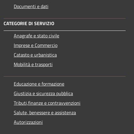
Documenti e dati
CATEGORIE DI SERVIZIO
Anagrafe e stato civile
Imprese e Commercio
Catasto e urbanistica
Mobilità e trasporti
Educazione e formazione
Giustizia e sicurezza pubblica
Tributi,finanze e contravvenzioni
Salute, benessere e assistenza
Autorizzazioni