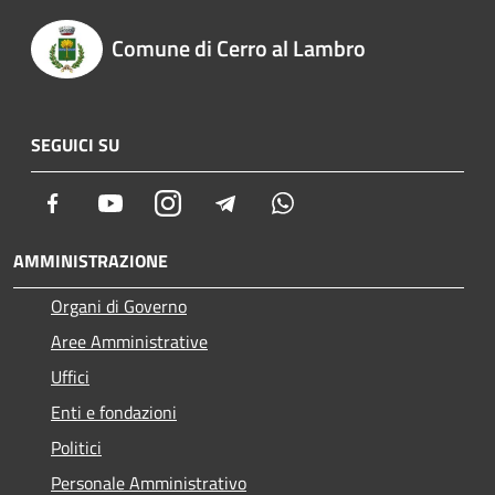
Comune di Cerro al Lambro
SEGUICI SU
Facebook
Youtube
Instagram
Telegram
Whatsapp
AMMINISTRAZIONE
Organi di Governo
Aree Amministrative
Uffici
Enti e fondazioni
Politici
Personale Amministrativo