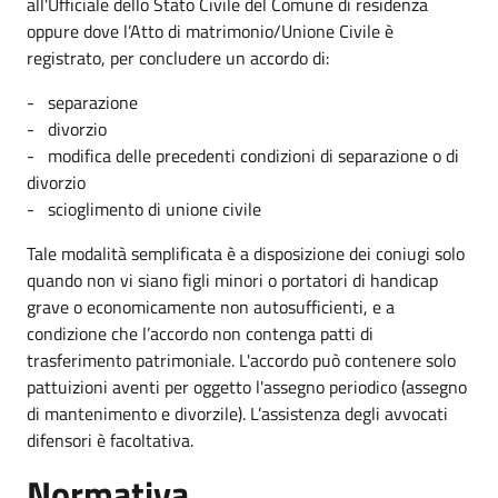
all'Ufficiale dello Stato Civile del Comune di residenza
oppure dove l’Atto di matrimonio/Unione Civile è
registrato, per concludere un accordo di:
- separazione
- divorzio
- modifica delle precedenti condizioni di separazione o di
divorzio
- scioglimento di unione civile
Tale modalità semplificata è a disposizione dei coniugi solo
quando non vi siano figli minori o portatori di handicap
grave o economicamente non autosufficienti, e a
condizione che l’accordo non contenga patti di
trasferimento patrimoniale. L'accordo può contenere solo
pattuizioni aventi per oggetto l'assegno periodico (assegno
di mantenimento e divorzile). L’assistenza degli avvocati
difensori è facoltativa.
Normativa