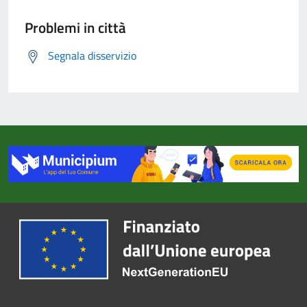
Problemi in città
Segnala disservizio