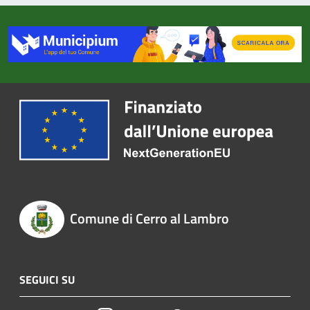
Comune di Cerro al Lambro
SEGUICI SU