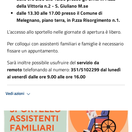
della Vittoria n.2 - S. Giuliano M.se
dalle 13.30 alle 17.00 presso il Comune di
Melegnano, piano terra, in P.zza Risorgimento n.1.
L’accesso allo sportello nelle giornate di apertura è libero.
Per colloqui con assistenti familiari e famiglie è necessario
fissare un appuntamento.
Sarà inoltre possibile usufruire del
servizio da
remoto
telefonando al numero:
351/5102299 dal lunedì
al venerdì dalle ore 9.00 alle ore 16.00
Vedi azioni