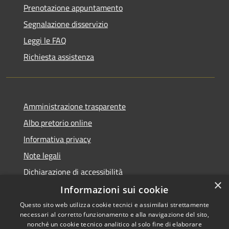
Prenotazione appuntamento
Segnalazione disservizio
Leggi le FAQ
Richiesta assistenza
Amministrazione trasparente
Albo pretorio online
Informativa privacy
Note legali
Dichiarazione di accessibilità
×
Informazioni sui cookie
Questo sito web utilizza cookie tecnici e assimilati strettamente
necessari al corretto funzionamento e alla navigazione del sito,
RSS
Copyright © 2026 • Comune di
nonché un cookie tecnico analitico al solo fine di elaborare