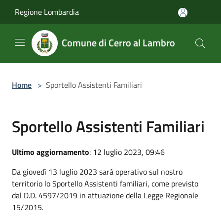
Salta al contenuto principale
Regione Lombardia
Comune di Cerro al Lambro
Home
>
Sportello Assistenti Familiari
Sportello Assistenti Familiari
Ultimo aggiornamento
: 12 luglio 2023, 09:46
Da giovedì 13 luglio 2023 sarà operativo sul nostro
territorio lo Sportello Assistenti familiari, come previsto
dal D.D. 4597/2019 in attuazione della Legge Regionale
15/2015.