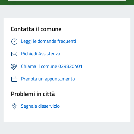
Contatta il comune
Leggi le domande frequenti
Richiedi Assistenza
Chiama il comune 029820401
Prenota un appuntamento
Problemi in città
Segnala disservizio