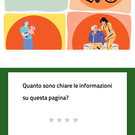
Quanto sono chiare le informazioni
su questa pagina?