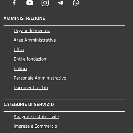
Facebook
Youtube
Instagram
Telegram
Whatsapp
AMMINISTRAZIONE
Organi di Governo
Aree Amministrative
Uffici
Enti e fondazioni
Politici
Personale Amministrativo
Documenti e dati
CATEGORIE DI SERVIZIO
Anagrafe e stato civile
Imprese e Commercio