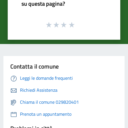
su questa pagina?
Contatta il comune
Leggi le domande frequenti
Richiedi Assistenza
Chiama il comune 029820401
Prenota un appuntamento