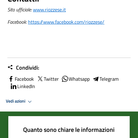
Sito ufficiale:
www.riozzese.it
Facebook:
https://www.facebook.com/riozzese/
Condividi:
Facebook
Twitter
Whatsapp
Telegram
LinkedIn
Vedi azioni
Quanto sono chiare le informazioni