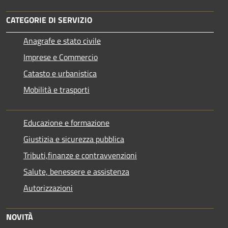
CATEGORIE DI SERVIZIO
Anagrafe e stato civile
Imprese e Commercio
Catasto e urbanistica
Mobilità e trasporti
Educazione e formazione
Giustizia e sicurezza pubblica
Tributi,finanze e contravvenzioni
Salute, benessere e assistenza
Autorizzazioni
NOVITÀ