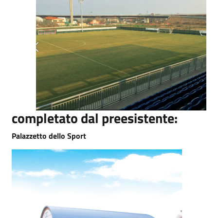
completato dal preesistente:
Palazzetto dello Sport