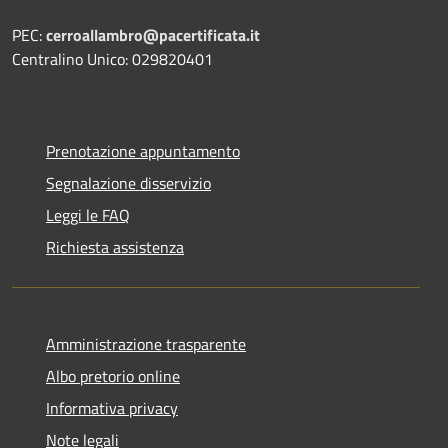
PEC:
cerroallambro@pacertificata.it
Centralino Unico: 029820401
Prenotazione appuntamento
Segnalazione disservizio
Leggi le FAQ
Richiesta assistenza
Amministrazione trasparente
Albo pretorio online
Informativa privacy
Note legali