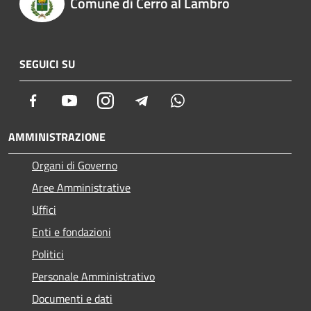
Comune di Cerro al Lambro
SEGUICI SU
Facebook
Youtube
Instagram
Telegram
Whatsapp
AMMINISTRAZIONE
Organi di Governo
Aree Amministrative
Uffici
Enti e fondazioni
Politici
Personale Amministrativo
Documenti e dati