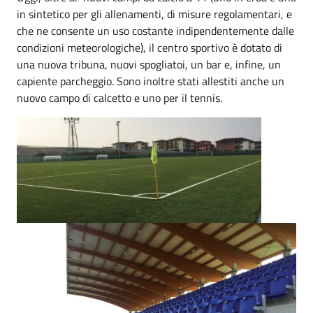
in sintetico per gli allenamenti, di misure regolamentari, e
che ne consente un uso costante indipendentemente dalle
condizioni meteorologiche), il centro sportivo è dotato di
una nuova tribuna, nuovi spogliatoi, un bar e, infine, un
capiente parcheggio. Sono inoltre stati allestiti anche un
nuovo campo di calcetto e uno per il tennis.