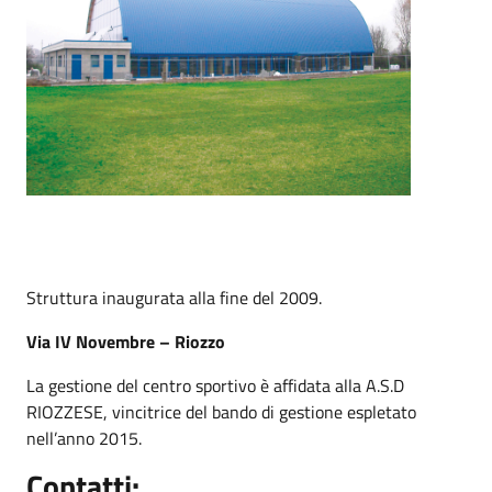
Struttura inaugurata alla fine del 2009.
Via IV Novembre – Riozzo
La gestione del centro sportivo è affidata alla A.S.D
RIOZZESE, vincitrice del bando di gestione espletato
nell’anno 2015.
Contatti
: