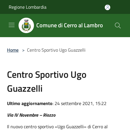
Salta al contenuto principale
Regione Lombardia
Comune di Cerro al Lambro
Home
>
Centro Sportivo Ugo Guazzelli
Centro Sportivo Ugo
Guazzelli
Ultimo aggiornamento
: 24 settembre 2021, 15:22
Via IV Novembre – Riozzo
Il nuovo centro sportivo «Ugo Guazzelli» di Cerro al