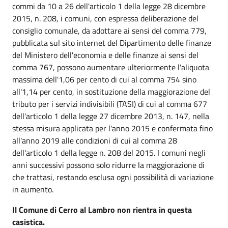
commi da 10 a 26 dell'articolo 1 della legge 28 dicembre
2015, n. 208, i comuni, con espressa deliberazione del
consiglio comunale, da adottare ai sensi del comma 779,
pubblicata sul sito internet del Dipartimento delle finanze
del Ministero dell'economia e delle finanze ai sensi del
comma 767, possono aumentare ulteriormente l'aliquota
massima dell'1,06 per cento di cui al comma 754 sino
all'1,14 per cento, in sostituzione della maggiorazione del
tributo per i servizi indivisibili (TASI) di cui al comma 677
dell'articolo 1 della legge 27 dicembre 2013, n. 147, nella
stessa misura applicata per l'anno 2015 e confermata fino
all'anno 2019 alle condizioni di cui al comma 28
dell'articolo 1 della legge n. 208 del 2015. I comuni negli
anni successivi possono solo ridurre la maggiorazione di
che trattasi, restando esclusa ogni possibilità di variazione
in aumento.
Il Comune di Cerro al Lambro non rientra in questa
casistica.