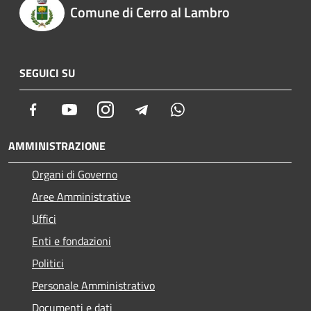
Comune di Cerro al Lambro
SEGUICI SU
Facebook
Youtube
Instagram
Telegram
Whatsapp
AMMINISTRAZIONE
Organi di Governo
Aree Amministrative
Uffici
Enti e fondazioni
Politici
Personale Amministrativo
Documenti e dati