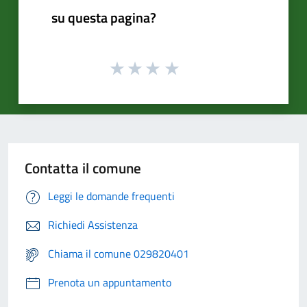
su questa pagina?
Contatta il comune
Leggi le domande frequenti
Richiedi Assistenza
Chiama il comune 029820401
Prenota un appuntamento