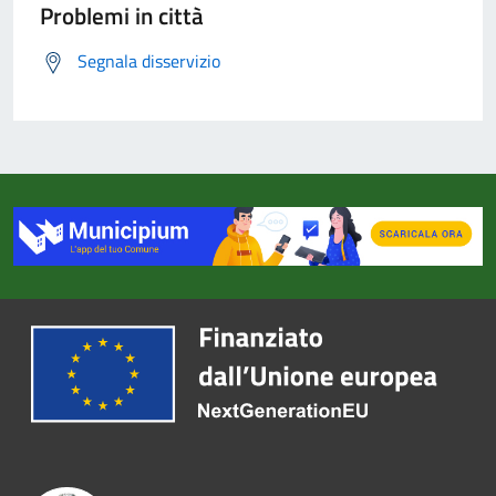
Problemi in città
Segnala disservizio