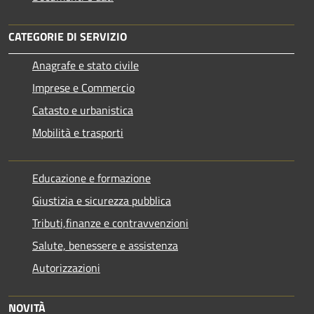
CATEGORIE DI SERVIZIO
Anagrafe e stato civile
Imprese e Commercio
Catasto e urbanistica
Mobilità e trasporti
Educazione e formazione
Giustizia e sicurezza pubblica
Tributi,finanze e contravvenzioni
Salute, benessere e assistenza
Autorizzazioni
NOVITÀ