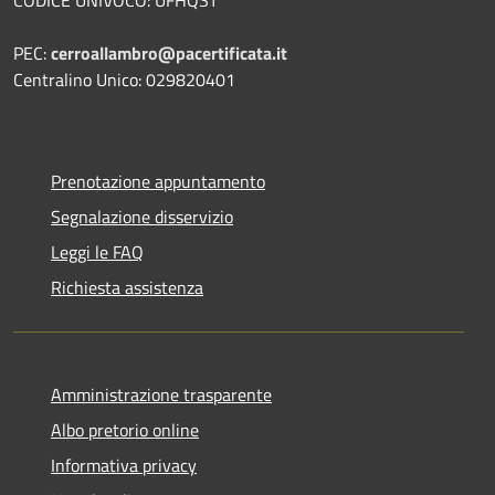
CODICE UNIVOCO: UFHQST
PEC:
cerroallambro@pacertificata.it
Centralino Unico: 029820401
Prenotazione appuntamento
Segnalazione disservizio
Leggi le FAQ
Richiesta assistenza
Amministrazione trasparente
Albo pretorio online
Informativa privacy