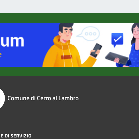
Comune di Cerro al Lambro
E DI SERVIZIO