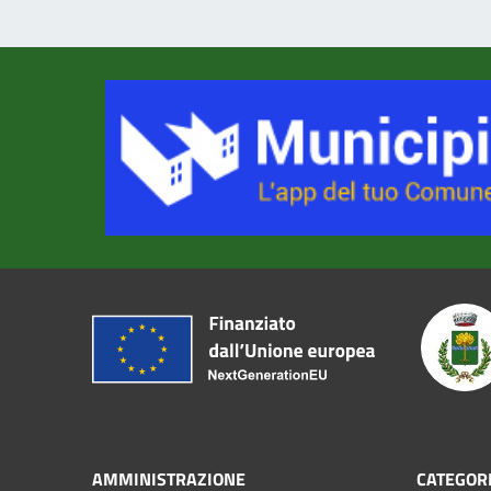
AMMINISTRAZIONE
CATEGORI