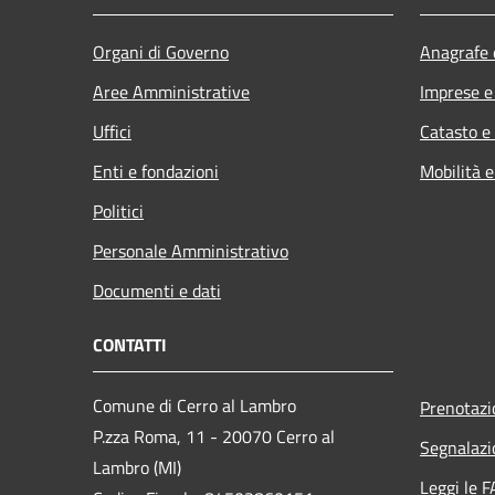
Organi di Governo
Anagrafe e
Aree Amministrative
Imprese 
Uffici
Catasto e
Enti e fondazioni
Mobilità e
Politici
Personale Amministrativo
Documenti e dati
CONTATTI
Comune di Cerro al Lambro
Prenotaz
P.zza Roma, 11 - 20070 Cerro al
Segnalazi
Lambro (MI)
Leggi le 