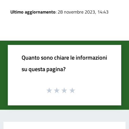
Ultimo aggiornamento
: 28 novembre 2023, 14:43
Quanto sono chiare le informazioni
su questa pagina?