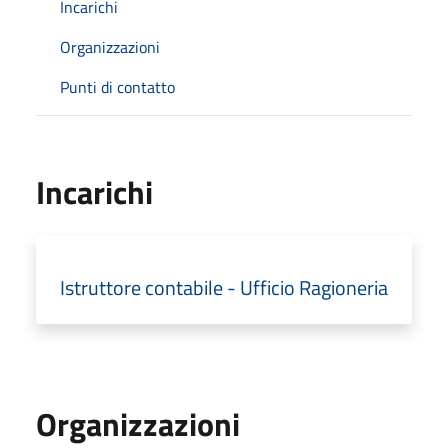
Incarichi
Organizzazioni
Punti di contatto
Incarichi
Istruttore contabile - Ufficio Ragioneria
Organizzazioni