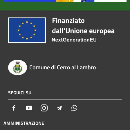
Comune di Cerro al Lambro
SEGUICI SU
Facebook
Youtube
Instagram
Telegram
Whatsapp
AMMINISTRAZIONE