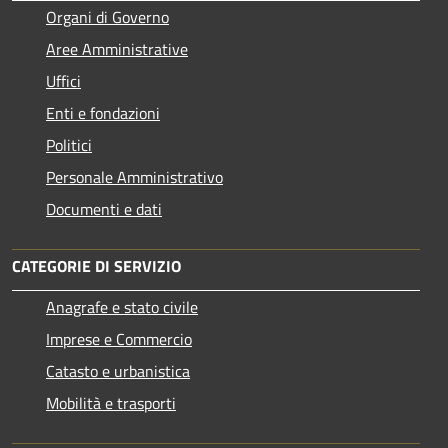
Organi di Governo
Aree Amministrative
Uffici
Enti e fondazioni
Politici
Personale Amministrativo
Documenti e dati
CATEGORIE DI SERVIZIO
Anagrafe e stato civile
Imprese e Commercio
Catasto e urbanistica
Mobilità e trasporti