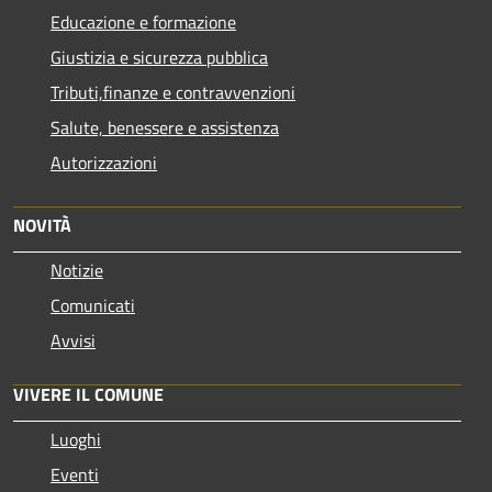
Educazione e formazione
Giustizia e sicurezza pubblica
Tributi,finanze e contravvenzioni
Salute, benessere e assistenza
Autorizzazioni
NOVITÀ
Notizie
Comunicati
Avvisi
VIVERE IL COMUNE
Luoghi
Eventi