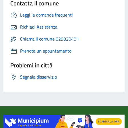
Contatta il comune
Leggi le domande frequenti
Richiedi Assistenza
Chiama il comune 029820401
Prenota un appuntamento
Problemi in città
Segnala disservizio