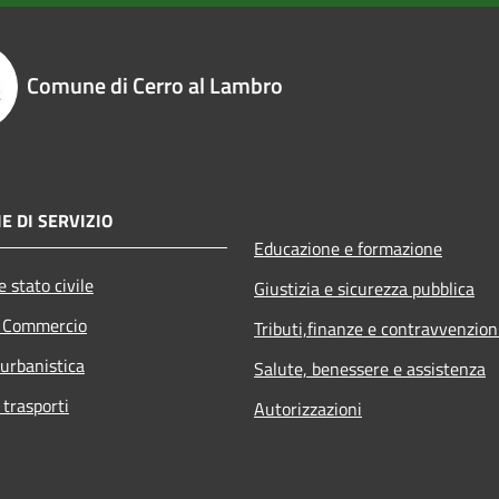
Comune di Cerro al Lambro
E DI SERVIZIO
Educazione e formazione
 stato civile
Giustizia e sicurezza pubblica
e Commercio
Tributi,finanze e contravvenzion
 urbanistica
Salute, benessere e assistenza
 trasporti
Autorizzazioni