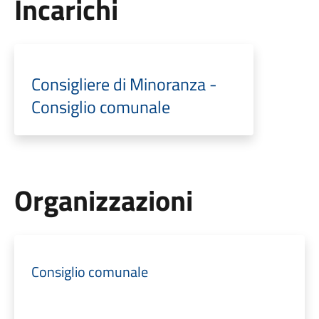
Incarichi
Consigliere di Minoranza -
Consiglio comunale
Organizzazioni
Consiglio comunale