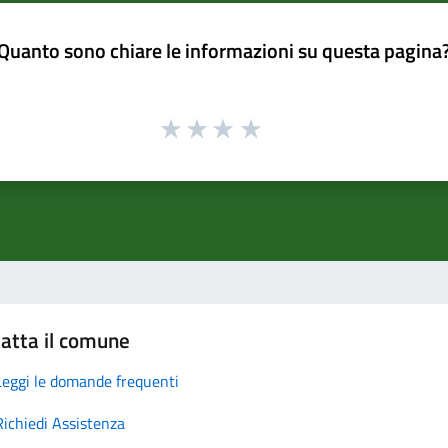
Quanto sono chiare le informazioni su questa pagina
atta il comune
Leggi le domande frequenti
Richiedi Assistenza