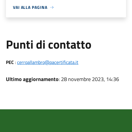
VAI ALLA PAGINA
Punti di contatto
PEC
:
cerroallambro@pacertificata.it
Ultimo aggiornamento
: 28 novembre 2023, 14:36