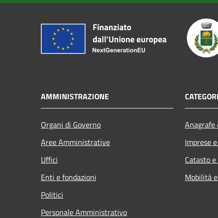
AMMINISTRAZIONE
CATEGORI
Organi di Governo
Anagrafe e
Aree Amministrative
Imprese 
Uffici
Catasto e
Enti e fondazioni
Mobilità e
Politici
Personale Amministrativo