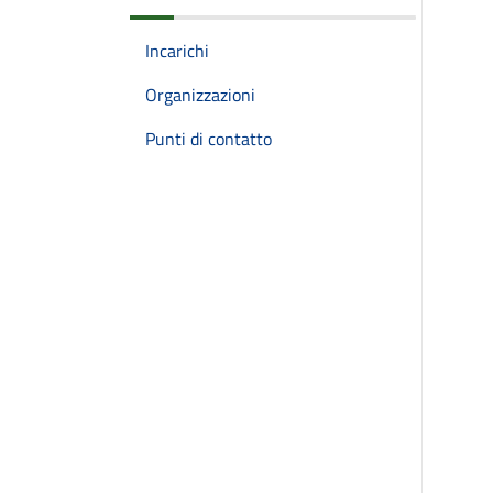
Incarichi
Organizzazioni
Punti di contatto