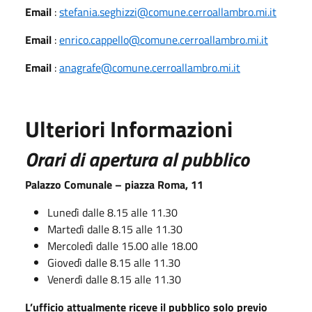
Email
:
stefania.seghizzi@comune.cerroallambro.mi.it
Email
:
enrico.cappello@comune.cerroallambro.mi.it
Email
:
anagrafe@comune.cerroallambro.mi.it
Ulteriori Informazioni
Orari di apertura al pubblico
Palazzo Comunale – piazza Roma, 11
Lunedì dalle 8.15 alle 11.30
Martedì dalle 8.15 alle 11.30
Mercoledì dalle 15.00 alle 18.00
Giovedì dalle 8.15 alle 11.30
Venerdì dalle 8.15 alle 11.30
L’ufficio attualmente riceve il pubblico solo previo