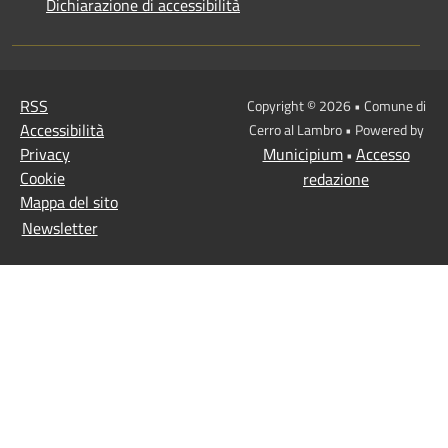
Dichiarazione di accessibilità
RSS
Copyright © 2026 • Comune di
Accessibilità
Cerro al Lambro • Powered by
Privacy
Municipium
Accesso
•
Cookie
redazione
Mappa del sito
Newsletter