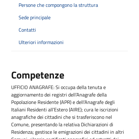
Persone che compongono la struttura
Sede principale
Contatti
Ulteriori informazioni
Competenze
UFFICIO ANAGRAFE:
Si
occupa della tenuta e
aggiornamento dei registri dell’Anagrafe della
Popolazione Residente (APR) e dell’Anagrafe degli
Italiani Residenti all’Estero (AIRE); cura le iscrizioni
anagrafiche dei cittadini che si trasferiscono nel
Comune, presentando la relativa Dichiarazioni di
Residenza; gestisce le emigrazioni dei cittadini in altri