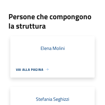
Persone che compongono
la struttura
Elena Molini
VAI ALLA PAGINA
Stefania Seghizzi