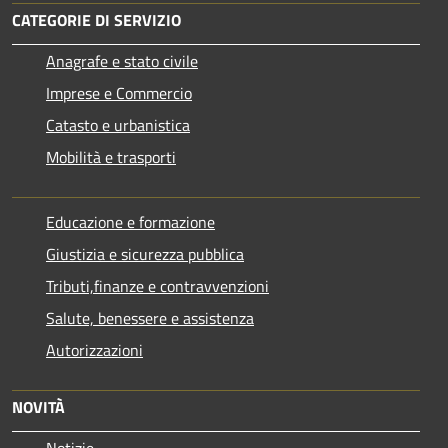
CATEGORIE DI SERVIZIO
Anagrafe e stato civile
Imprese e Commercio
Catasto e urbanistica
Mobilità e trasporti
Educazione e formazione
Giustizia e sicurezza pubblica
Tributi,finanze e contravvenzioni
Salute, benessere e assistenza
Autorizzazioni
NOVITÀ