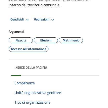
interno del territorio comunale.
Condividi
Vedi azioni
Argomenti:
Nascita
Elezioni
Matrimonio
Accesso all'informazione
INDICE DELLA PAGINA
Competenze
Unità organizzativa genitore
Tipo di organizzazione