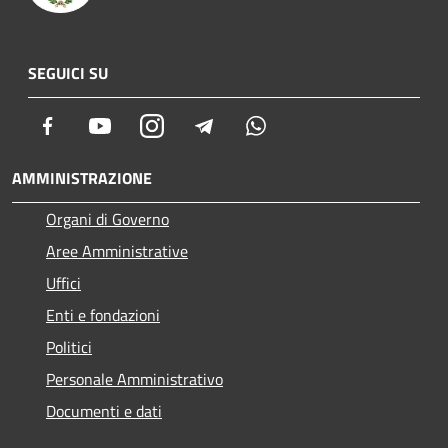
SEGUICI SU
Facebook
Youtube
Instagram
Telegram
Whatsapp
AMMINISTRAZIONE
Organi di Governo
Aree Amministrative
Uffici
Enti e fondazioni
Politici
Personale Amministrativo
Documenti e dati