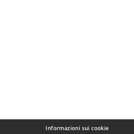
Informazioni sui cookie