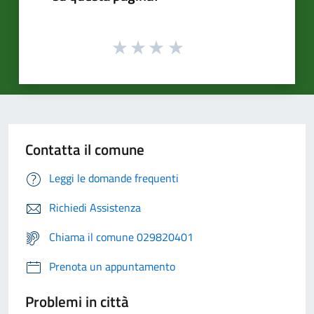
Contatta il comune
Leggi le domande frequenti
Richiedi Assistenza
Chiama il comune 029820401
Prenota un appuntamento
Problemi in città