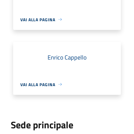
VAI ALLA PAGINA
Enrico Cappello
VAI ALLA PAGINA
Sede principale