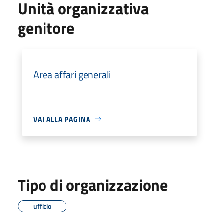
Unità organizzativa
genitore
Area affari generali
VAI ALLA PAGINA
Tipo di organizzazione
ufficio