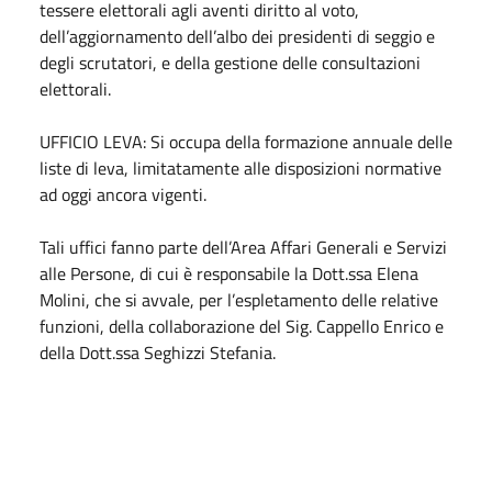
tessere elettorali agli aventi diritto al voto,
dell’aggiornamento dell’albo dei presidenti di seggio e
degli scrutatori, e della gestione delle consultazioni
elettorali.
UFFICIO LEVA: Si occupa della formazione annuale delle
liste di leva, limitatamente alle disposizioni normative
ad oggi ancora vigenti.
Tali uffici fanno parte dell’Area Affari Generali e Servizi
alle Persone, di cui è responsabile la Dott.ssa Elena
Molini, che si avvale, per l’espletamento delle relative
funzioni, della collaborazione del Sig. Cappello Enrico e
della Dott.ssa Seghizzi Stefania.