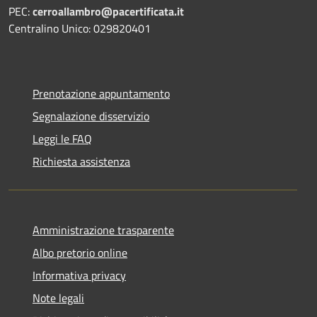
PEC:
cerroallambro@pacertificata.it
Centralino Unico: 029820401
Prenotazione appuntamento
Segnalazione disservizio
Leggi le FAQ
Richiesta assistenza
Amministrazione trasparente
Albo pretorio online
Informativa privacy
Note legali