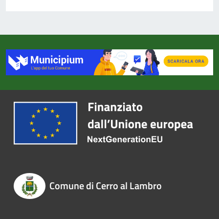
Comune di Cerro al Lambro