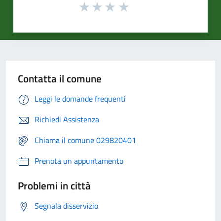
Contatta il comune
Leggi le domande frequenti
Richiedi Assistenza
Chiama il comune 029820401
Prenota un appuntamento
Problemi in città
Segnala disservizio