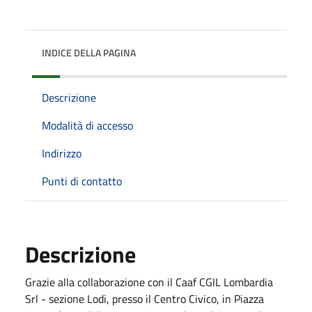
INDICE DELLA PAGINA
Descrizione
Modalità di accesso
Indirizzo
Punti di contatto
Descrizione
Grazie alla collaborazione con il Caaf CGIL Lombardia
Srl - sezione Lodi, presso il Centro Civico, in Piazza