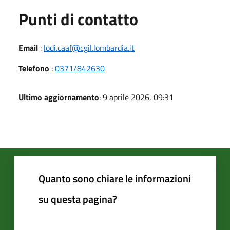
Punti di contatto
Email
:
lodi.caaf@cgil.lombardia.it
Telefono
:
0371/842630
Ultimo aggiornamento
: 9 aprile 2026, 09:31
Quanto sono chiare le informazioni
su questa pagina?