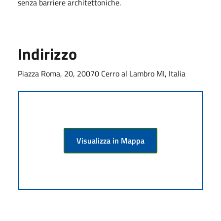
senza barriere architettoniche.
Indirizzo
Piazza Roma, 20, 20070 Cerro al Lambro MI, Italia
Visualizza in Mappa