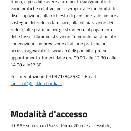
Roma, è possibile avere aiuto per lo svolgimento di
varie pratiche relative, per esempio, alle indennità di
disoccupazione, alla richiesta di pensione, alle misure a
sostegno del reddito familiare, alla dichiarazione dei
redditi, alle pratiche per gli stranieri e al pagamento
delle tasse. L’Amministrazione Comunale ha stipulato
convenzioni con previsione di alcune pratiche ad
accesso agevolato. Il servizio è disponibile, previo
appuntamento, lunedì dalle ore 09.00 alle 12.30 dalle
14.00 alle17.30
Per prenotazioni: Tel 0371/842630 - Email
lodi.caaf@cgil.lombardia.it
Modalità d'accesso
Il CAAF si trova in Piazza Roma 20 ed è accessibile,