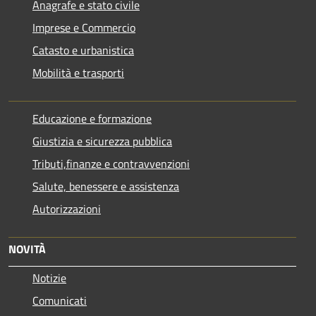
Anagrafe e stato civile
Imprese e Commercio
Catasto e urbanistica
Mobilità e trasporti
Educazione e formazione
Giustizia e sicurezza pubblica
Tributi,finanze e contravvenzioni
Salute, benessere e assistenza
Autorizzazioni
NOVITÀ
Notizie
Comunicati