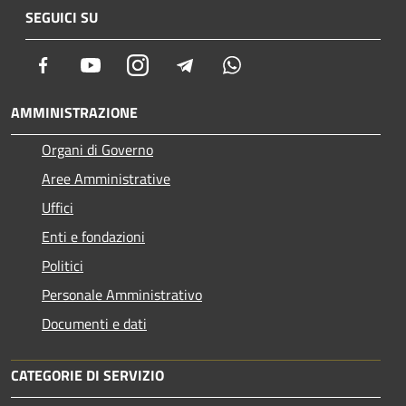
SEGUICI SU
Facebook
Youtube
Instagram
Telegram
Whatsapp
AMMINISTRAZIONE
Organi di Governo
Aree Amministrative
Uffici
Enti e fondazioni
Politici
Personale Amministrativo
Documenti e dati
CATEGORIE DI SERVIZIO