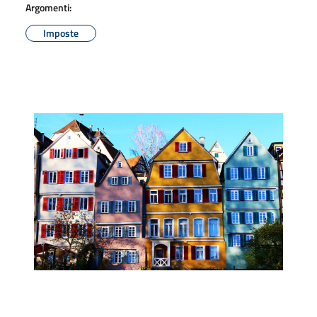
Argomenti:
Imposte