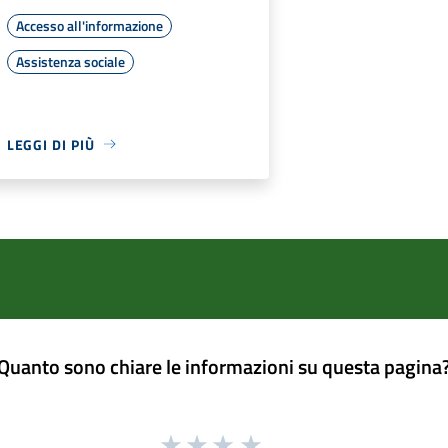
Accesso all'informazione
Assistenza sociale
LEGGI DI PIÙ
Quanto sono chiare le informazioni su questa pagina