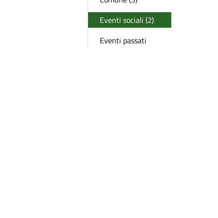
Eventi sociali (2)
Eventi passati