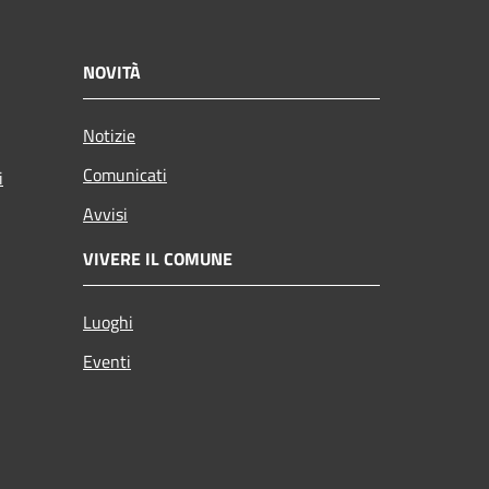
NOVITÀ
Notizie
Comunicati
i
Avvisi
VIVERE IL COMUNE
Luoghi
Eventi