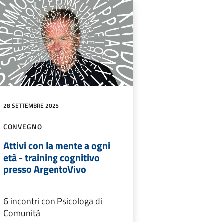
28 SETTEMBRE 2026
CONVEGNO
Attivi con la mente a ogni
età - training cognitivo
presso ArgentoVivo
6 incontri con Psicologa di
Comunità