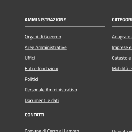
AMMINISTRAZIONE
CATEGORI
Organi di Governo
Anagrafe e
Aree Amministrative
Imprese 
Uffici
Catasto e
Enti e fondazioni
Mobilità e
Politici
Personale Amministrativo
Documenti e dati
CONTATTI
Comune di Cerro al Lambro
Prenotaz