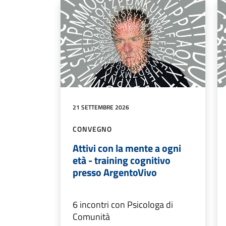
21 SETTEMBRE 2026
CONVEGNO
Attivi con la mente a ogni
età - training cognitivo
presso ArgentoVivo
6 incontri con Psicologa di
Comunità