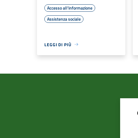
Accesso all'informazione
Assistenza sociale
LEGGI DI PIÙ