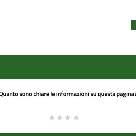
Quanto sono chiare le informazioni su questa pagina