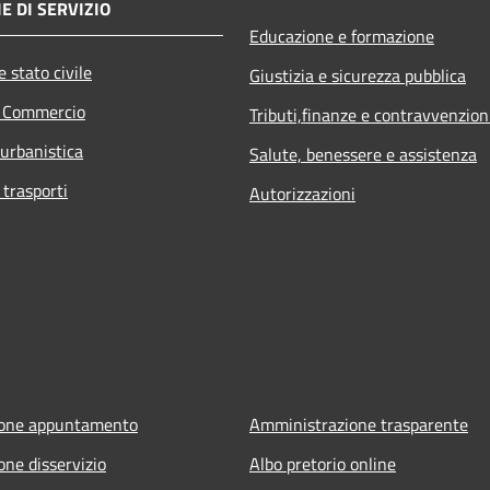
E DI SERVIZIO
Educazione e formazione
 stato civile
Giustizia e sicurezza pubblica
e Commercio
Tributi,finanze e contravvenzion
 urbanistica
Salute, benessere e assistenza
 trasporti
Autorizzazioni
ione appuntamento
Amministrazione trasparente
one disservizio
Albo pretorio online