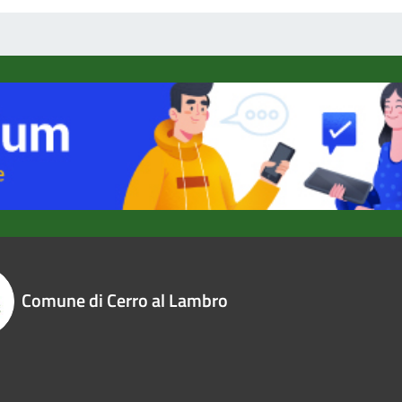
Comune di Cerro al Lambro