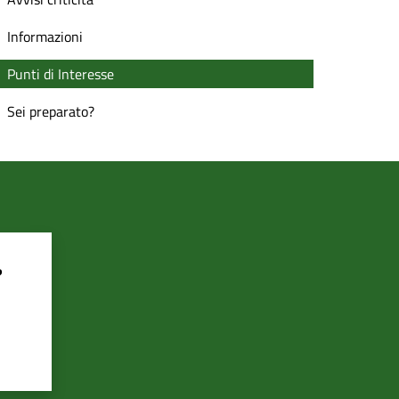
Informazioni
Punti di Interesse
Sei preparato?
?