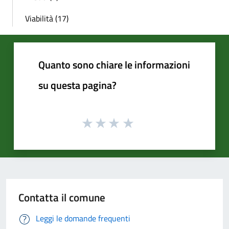
Viabilità (17)
Quanto sono chiare le informazioni
su questa pagina?
Contatta il comune
Leggi le domande frequenti