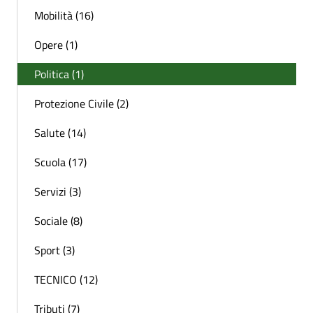
Mobilità (16)
Opere (1)
Politica (1)
Protezione Civile (2)
Salute (14)
Scuola (17)
Servizi (3)
Sociale (8)
Sport (3)
TECNICO (12)
Tributi (7)