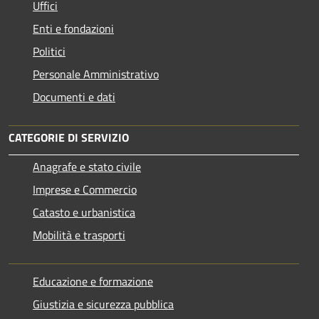
Uffici
Enti e fondazioni
Politici
Personale Amministrativo
Documenti e dati
CATEGORIE DI SERVIZIO
Anagrafe e stato civile
Imprese e Commercio
Catasto e urbanistica
Mobilità e trasporti
Educazione e formazione
Giustizia e sicurezza pubblica