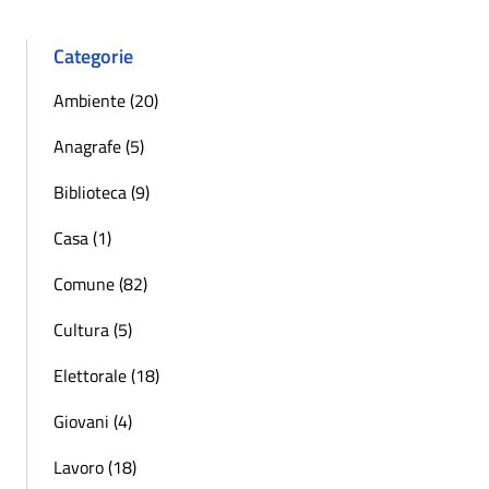
Categorie
Ambiente (20)
Anagrafe (5)
Biblioteca (9)
Casa (1)
Comune (82)
Cultura (5)
Elettorale (18)
Giovani (4)
Lavoro (18)