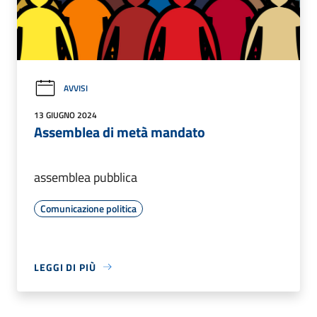
AVVISI
13 GIUGNO 2024
Assemblea di metà mandato
assemblea pubblica
Comunicazione politica
LEGGI DI PIÙ