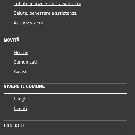
Tributi,finanze e contravvenzioni
Salute, benessere e assistenza
Autorizzazioni
NOVITÀ
Notizie
Comunicati
Avvisi
VIVERE IL COMUNE
Luoghi
Eventi
CONTATTI