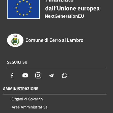
Comune di Cerro al Lambro
SEGUICI SU
Facebook
Youtube
Instagram
Telegram
Whatsapp
AMMINISTRAZIONE
Organi di Governo
Aree Amministrative