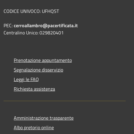
CODICE UNIVOCO: UFHQST
PEC:
cerroallambro@pacertificata.it
Centralino Unico: 029820401
Prenotazione appuntamento
Segnalazione disservizio
Leggi le FAQ
Richiesta assistenza
Amministrazione trasparente
Albo pretorio online