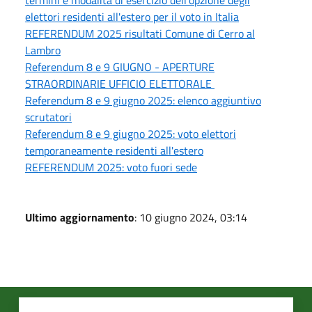
elettori residenti all'estero per il voto in Italia
REFERENDUM 2025 risultati Comune di Cerro al
Lambro
Referendum 8 e 9 GIUGNO - APERTURE
STRAORDINARIE UFFICIO ELETTORALE
Referendum 8 e 9 giugno 2025: elenco aggiuntivo
scrutatori
Referendum 8 e 9 giugno 2025: voto elettori
temporaneamente residenti all'estero
REFERENDUM 2025: voto fuori sede
Ultimo aggiornamento
: 10 giugno 2024, 03:14