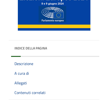
INDICE DELLA PAGINA
Descrizione
A cura di
Allegati
Contenuti correlati