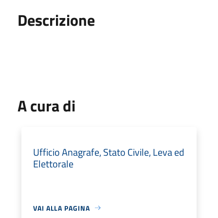
Descrizione
A cura di
Ufficio Anagrafe, Stato Civile, Leva ed
Elettorale
VAI ALLA PAGINA