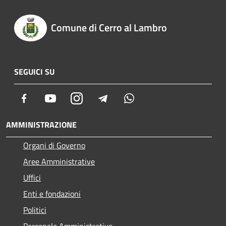
Comune di Cerro al Lambro
SEGUICI SU
Facebook
Youtube
Instagram
Telegram
Whatsapp
AMMINISTRAZIONE
Organi di Governo
Aree Amministrative
Uffici
Enti e fondazioni
Politici