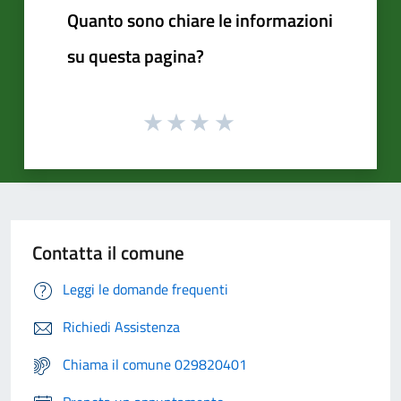
Quanto sono chiare le informazioni
su questa pagina?
Contatta il comune
Leggi le domande frequenti
Richiedi Assistenza
Chiama il comune 029820401