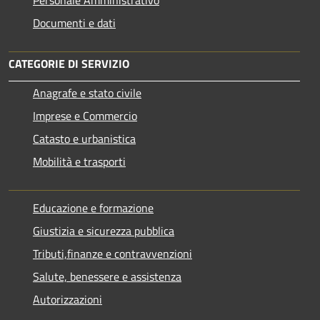
Personale Amministrativo
Documenti e dati
CATEGORIE DI SERVIZIO
Anagrafe e stato civile
Imprese e Commercio
Catasto e urbanistica
Mobilità e trasporti
Educazione e formazione
Giustizia e sicurezza pubblica
Tributi,finanze e contravvenzioni
Salute, benessere e assistenza
Autorizzazioni