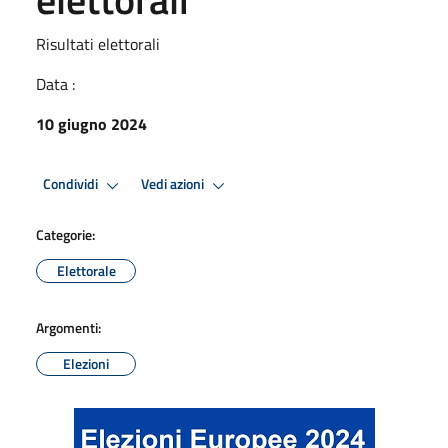
Risultati elettorali
Data :
10 giugno 2024
Condividi
Vedi azioni
Categorie:
Elettorale
Argomenti:
Elezioni