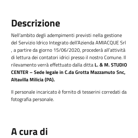
Descrizione
Nell’ambito degli adempimenti previsti nella gestione
del Servizio Idrico Integrato dell’Azienda AMIACQUE Srl
, a partire da giorno 15/06/2020, procederà all’attività
di lettura dei contatori idrici presso il nostro Comune. Il
rilevamento verrà effettuato dalla ditta
L. & M. STUDIO
CENTER – Sede legale in C.da Grotta Mazzamuto Snc,
Altavilla Milicia (PA).
Il personale incaricato è fornito di tesserini corredati da
fotografia personale.
A cura di