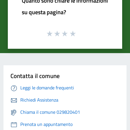
Quanto sono chiare le informazioni
su questa pagina?
Contatta il comune
Leggi le domande frequenti
Richiedi Assistenza
Chiama il comune 029820401
Prenota un appuntamento