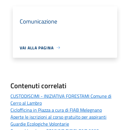
Comunicazione
VAI ALLA PAGINA
Contenuti correlati
CUSTODISCIMI - INIZIATIVA FORESTAMI Comune di
Cerro al Lambro
Ciclofficina in Piazza a cura di FIAB Melegnano
Aperte le iscrizioni al corso gratuito per aspiranti
Guardie Ecologiche Volontarie