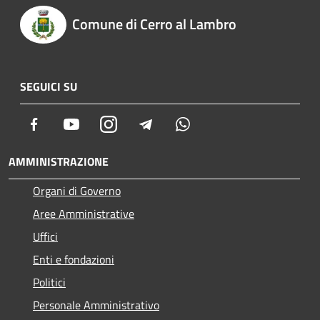
Comune di Cerro al Lambro
SEGUICI SU
Facebook
Youtube
Instagram
Telegram
Whatsapp
AMMINISTRAZIONE
Organi di Governo
Aree Amministrative
Uffici
Enti e fondazioni
Politici
Personale Amministrativo