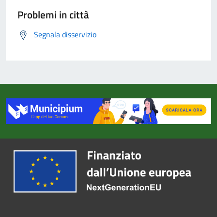
Problemi in città
Segnala disservizio