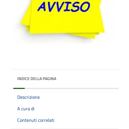
INDICE DELLA PAGINA
Descrizione
A cura di
Contenuti correlati