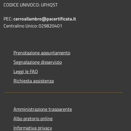
CODICE UNIVOCO: UFHQST
PEC:
cerroallambro@pacertificata.it
Centralino Unico: 029820401
Prenotazione appuntamento
Segnalazione disservizio
Leggi le FAQ
Richiesta assistenza
Amministrazione trasparente
Albo pretorio online
Informativa privacy