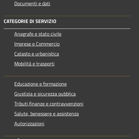
Documenti e dati
CATEGORIE DI SERVIZIO
Anagrafe e stato civile
Imprese e Commercio
Catasto e urbanistica
Mobilità e trasporti
Educazione e formazione
Giustizia e sicurezza pubblica
Tributi,finanze e contravvenzioni
Salute, benessere e assistenza
Autorizzazioni