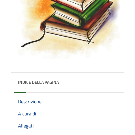
INDICE DELLA PAGINA
Descrizione
A cura di
Allegati