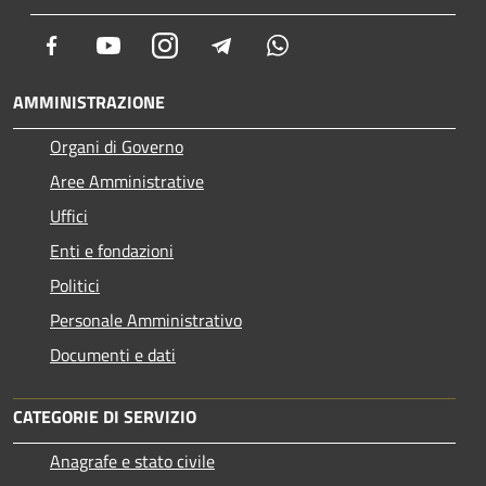
Facebook
Youtube
Instagram
Telegram
Whatsapp
AMMINISTRAZIONE
Organi di Governo
Aree Amministrative
Uffici
Enti e fondazioni
Politici
Personale Amministrativo
Documenti e dati
CATEGORIE DI SERVIZIO
Anagrafe e stato civile