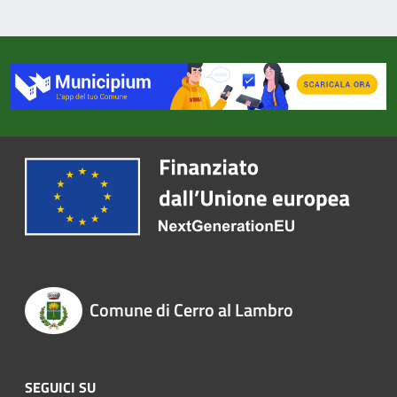
Comune di Cerro al Lambro
SEGUICI SU