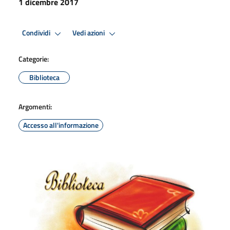
1 dicembre 2017
Condividi
Vedi azioni
Categorie:
Biblioteca
Argomenti:
Accesso all'informazione