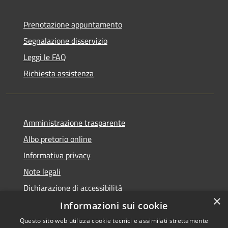
Prenotazione appuntamento
Segnalazione disservizio
Leggi le FAQ
Richiesta assistenza
Amministrazione trasparente
Albo pretorio online
Informativa privacy
Note legali
Dichiarazione di accessibilità
×
Informazioni sui cookie
Questo sito web utilizza cookie tecnici e assimilati strettamente