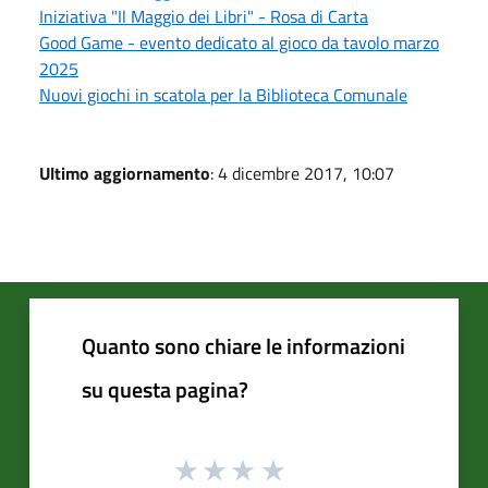
Iniziativa "Il Maggio dei Libri" - Rosa di Carta
Good Game - evento dedicato al gioco da tavolo marzo
2025
Nuovi giochi in scatola per la Biblioteca Comunale
Ultimo aggiornamento
: 4 dicembre 2017, 10:07
Quanto sono chiare le informazioni
su questa pagina?