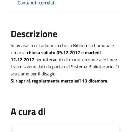
Contenuti correlati
Descrizione
Si avvisa la cittadinanza che la Biblioteca Comunale
rimarrà
chiusa sabato 09.12.2017 e martedì
12.12.2017
per interventi di manutenzione alle linee
trasmissione dati da parte del Sistema Bibliotecario. Ci
scusiamo per il disagio.
Si riaprirà regolarmente mercoledì 13 dicembre.
A cura di