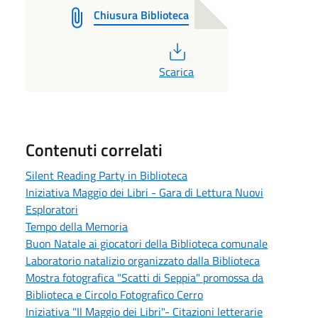
Chiusura Biblioteca
PDF
Scarica
Contenuti correlati
Silent Reading Party in Biblioteca
Iniziativa Maggio dei Libri - Gara di Lettura Nuovi
Esploratori
Tempo della Memoria
Buon Natale ai giocatori della Biblioteca comunale
Laboratorio natalizio organizzato dalla Biblioteca
Mostra fotografica "Scatti di Seppia" promossa da
Biblioteca e Circolo Fotografico Cerro
Iniziativa "Il Maggio dei Libri"- Citazioni letterarie