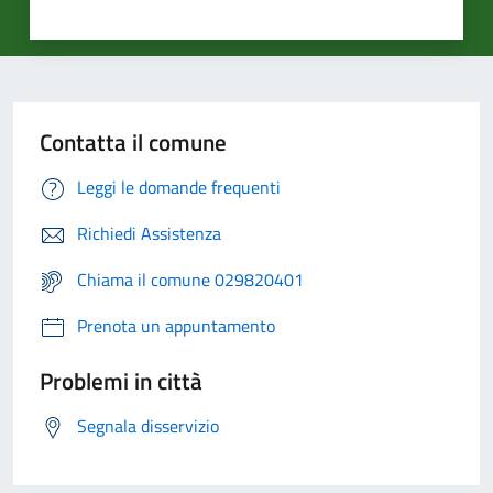
Contatta il comune
Leggi le domande frequenti
Richiedi Assistenza
Chiama il comune 029820401
Prenota un appuntamento
Problemi in città
Segnala disservizio