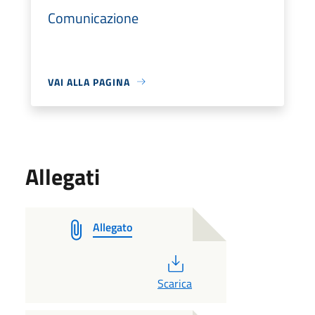
Comunicazione
VAI ALLA PAGINA
Allegati
Allegato
PDF
Scarica