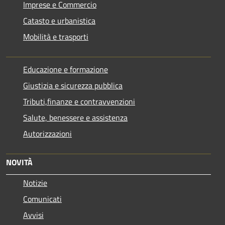
Imprese e Commercio
Catasto e urbanistica
Mobilità e trasporti
Educazione e formazione
Giustizia e sicurezza pubblica
Tributi,finanze e contravvenzioni
Salute, benessere e assistenza
Autorizzazioni
NOVITÀ
Notizie
Comunicati
Avvisi