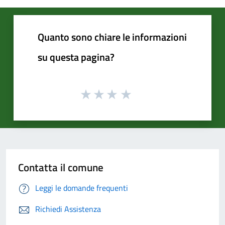
Quanto sono chiare le informazioni
su questa pagina?
Contatta il comune
Leggi le domande frequenti
Richiedi Assistenza