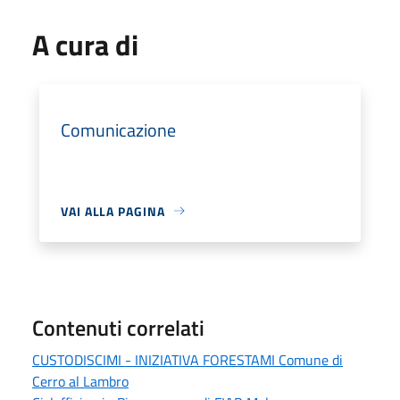
A cura di
Comunicazione
VAI ALLA PAGINA
Contenuti correlati
CUSTODISCIMI - INIZIATIVA FORESTAMI Comune di
Cerro al Lambro