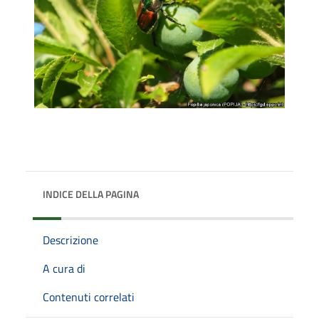
INDICE DELLA PAGINA
Descrizione
A cura di
Contenuti correlati