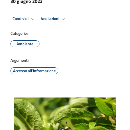
30 giugno 2023
Condividi
Vedi azioni
Categorie:
Ambiente
Argomenti:
Accesso all'informazione