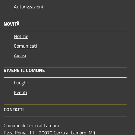
Autorizzazioni
NOVITÀ
Notizie
Comunicati
Avvisi
VIVERE IL COMUNE
Luoghi
Eventi
CONTATTI
Comune di Cerro al Lambro
P.zza Roma, 11 - 20070 Cerro al Lambro (MI)