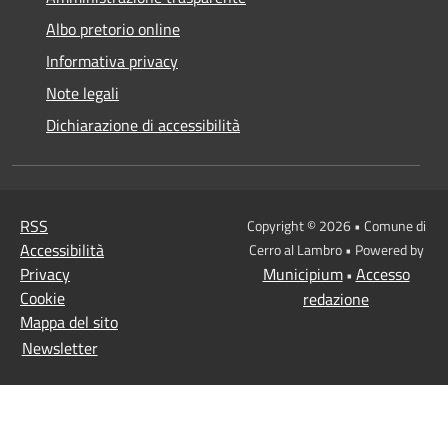
Albo pretorio online
Informativa privacy
Note legali
Dichiarazione di accessibilità
RSS
Copyright © 2026 • Comune di
Accessibilità
Cerro al Lambro • Powered by
Privacy
Municipium
Accesso
•
Cookie
redazione
Mappa del sito
Newsletter