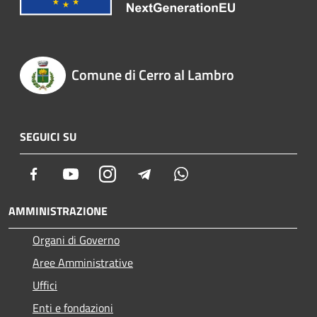
Comune di Cerro al Lambro
SEGUICI SU
Facebook
Youtube
Instagram
Telegram
Whatsapp
AMMINISTRAZIONE
Organi di Governo
Aree Amministrative
Uffici
Enti e fondazioni