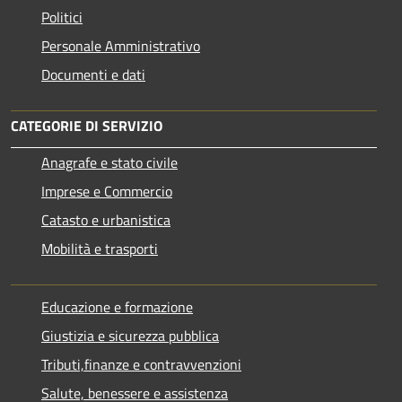
Politici
Personale Amministrativo
Documenti e dati
CATEGORIE DI SERVIZIO
Anagrafe e stato civile
Imprese e Commercio
Catasto e urbanistica
Mobilità e trasporti
Educazione e formazione
Giustizia e sicurezza pubblica
Tributi,finanze e contravvenzioni
Salute, benessere e assistenza