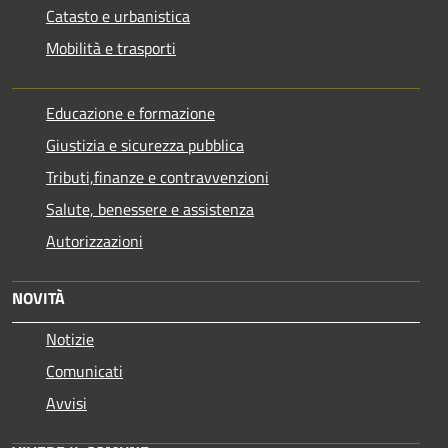
Catasto e urbanistica
Mobilità e trasporti
Educazione e formazione
Giustizia e sicurezza pubblica
Tributi,finanze e contravvenzioni
Salute, benessere e assistenza
Autorizzazioni
NOVITÀ
Notizie
Comunicati
Avvisi