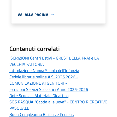
VAI ALLA PAGINA
Contenuti correlati
ISCRIZIONI Centri Estivi - GREST BELLA FRA! e LA
VECCHIA FATTORIA
Intitolazione Nuova Scuola dell'Infanzia
Cedole librarie online A.S. 2025 2026 -
COMUNICAZIONE AI GENITORI -
Iscrizioni Servizi Scolastici Anno 2025-2026
Dote Scuola - Materiale Didattico
SOS PASQUA "Caccia alle uova" - CENTRO RICREATIVO
PASQUALE
Buon Compleanno Bicibus e Pedibus