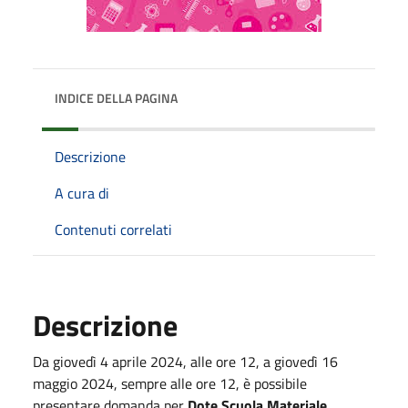
INDICE DELLA PAGINA
Descrizione
A cura di
Contenuti correlati
Descrizione
Da giovedì 4 aprile 2024, alle ore 12, a giovedì 16
maggio 2024, sempre alle ore 12, è possibile
presentare domanda per
Dote Scuola Materiale