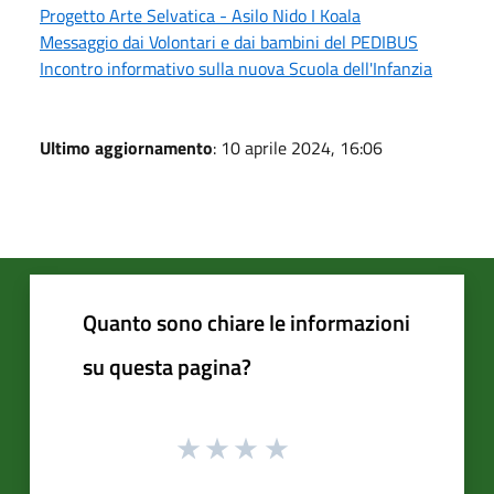
Progetto Arte Selvatica - Asilo Nido I Koala
Messaggio dai Volontari e dai bambini del PEDIBUS
Incontro informativo sulla nuova Scuola dell'Infanzia
Ultimo aggiornamento
: 10 aprile 2024, 16:06
Quanto sono chiare le informazioni
su questa pagina?