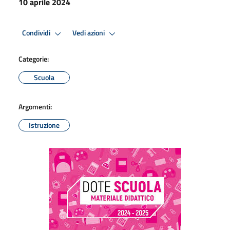
10 aprile 2024
Condividi
Vedi azioni
Categorie:
Scuola
Argomenti:
Istruzione