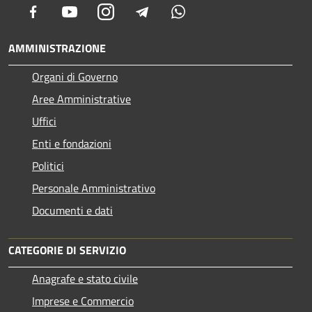
Facebook
Youtube
Instagram
Telegram
Whatsapp
AMMINISTRAZIONE
Organi di Governo
Aree Amministrative
Uffici
Enti e fondazioni
Politici
Personale Amministrativo
Documenti e dati
CATEGORIE DI SERVIZIO
Anagrafe e stato civile
Imprese e Commercio