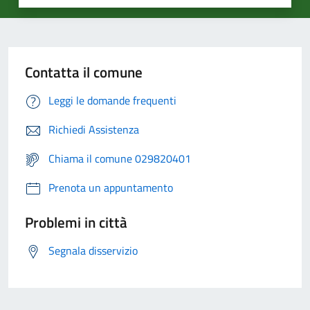
Contatta il comune
Leggi le domande frequenti
Richiedi Assistenza
Chiama il comune 029820401
Prenota un appuntamento
Problemi in città
Segnala disservizio