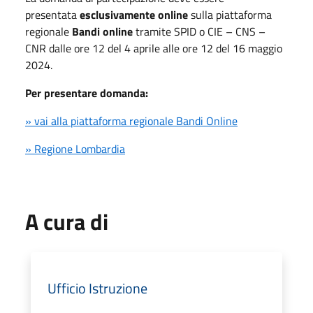
presentata
esclusivamente online
sulla piattaforma
regionale
Bandi online
tramite SPID o CIE – CNS –
CNR dalle ore 12 del 4 aprile alle ore 12 del 16 maggio
2024.
Per presentare domanda:
» vai alla piattaforma regionale Bandi Online
» Regione Lombardia
A cura di
Ufficio Istruzione