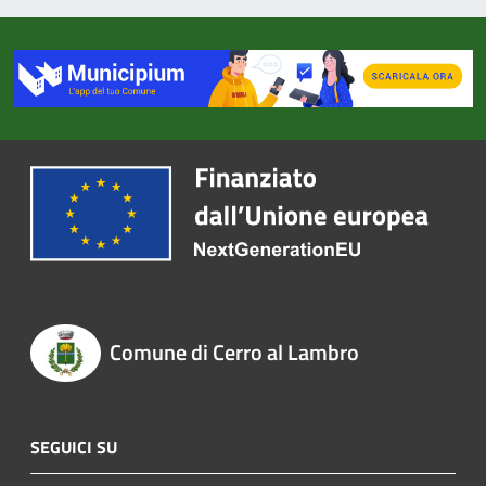
Comune di Cerro al Lambro
SEGUICI SU