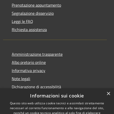
Prenotazione appuntamento
Segnalazione disservizio
Leggi le FAQ
Richiesta assistenza
Amministrazione trasparente
Albo pretorio online
Informativa privacy
Note legali
Dichiarazione di accessibilità
×
Informazioni sui cookie
Questo sito web utilizza cookie tecnici e assimilati strettamente
necessari al corretto funzionamento e alla navigazione del sito,
RSS
Copyright © 2026 • Comune di
nonché un cookie tecnico analitico al solo fine di elaborare