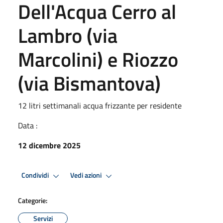
Dell'Acqua Cerro al
Lambro (via
Marcolini) e Riozzo
(via Bismantova)
12 litri settimanali acqua frizzante per residente
Data :
12 dicembre 2025
Condividi
Vedi azioni
Categorie:
Servizi