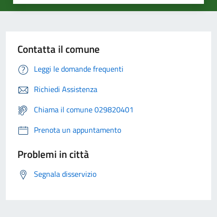
Contatta il comune
Leggi le domande frequenti
Richiedi Assistenza
Chiama il comune 029820401
Prenota un appuntamento
Problemi in città
Segnala disservizio