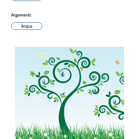
Argomenti:
Acqua