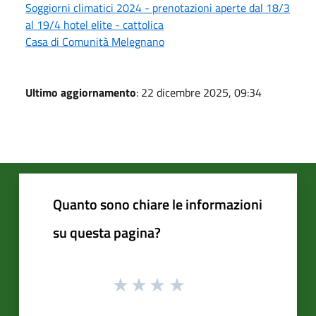
Soggiorni climatici 2024 - prenotazioni aperte dal 18/3
al 19/4 hotel elite - cattolica
Casa di Comunità Melegnano
Ultimo aggiornamento
: 22 dicembre 2025, 09:34
Quanto sono chiare le informazioni
su questa pagina?