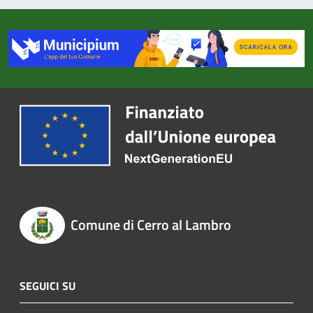
Comune di Cerro al Lambro
SEGUICI SU