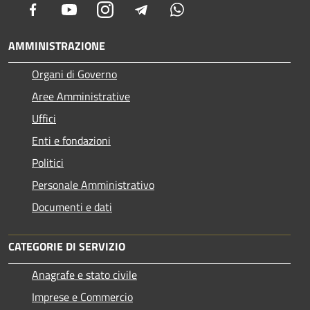
Facebook
Youtube
Instagram
Telegram
Whatsapp
AMMINISTRAZIONE
Organi di Governo
Aree Amministrative
Uffici
Enti e fondazioni
Politici
Personale Amministrativo
Documenti e dati
CATEGORIE DI SERVIZIO
Anagrafe e stato civile
Imprese e Commercio