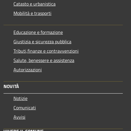
Catasto e urbanistica
Mobilità e trasporti
Educazione e formazione
Giustizia e sicurezza pubblica
Tributi,finanze e contravvenzioni
Salute, benessere e assistenza
Autorizzazioni
NOVITÀ
Notizie
Comunicati
Avvisi