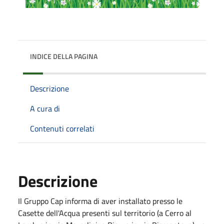
INDICE DELLA PAGINA
Descrizione
A cura di
Contenuti correlati
Descrizione
Il Gruppo Cap informa di aver installato presso le
Casette dell'Acqua presenti sul territorio (a Cerro al