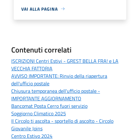
VAI ALLA PAGINA
Contenuti correlati
ISCRIZIONI Centri Estivi - GREST BELLA FRA! e LA
VECCHIA FATTORIA
AVVISO IMPORTANTE: Rinvio della riapertura
dell'ufficio postale
Chiusura temporanea dell'ufficio postale -
IMPORTANTE AGGIORNAMENTO
Bancomat Posta Cerro fuori servizio
Soggiorno Climatico 2025
Il Circolo ti ascolta - sportello di ascolto - Circolo
Giovanile Joins
Centro Estivo 2024