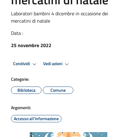
Laboratori bambini 4 dicembre in occasione dei
mercatini di natale
Data :
25 novembre 2022
Condividi
Vedi azioni
Categorie:
Biblioteca
Comune
Argomenti:
Accesso all'informazione