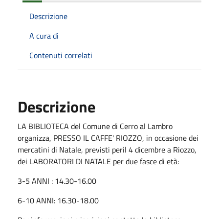
Descrizione
A cura di
Contenuti correlati
Descrizione
LA BIBLIOTECA del Comune di Cerro al Lambro
organizza, PRESSO IL CAFFE' RIOZZO, in occasione dei
mercatini di Natale, previsti peril 4 dicembre a Riozzo,
dei LABORATORI DI NATALE per due fasce di età:
3-5 ANNI : 14.30-16.00
6-10 ANNI: 16.30-18.00