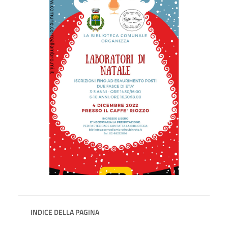
INDICE DELLA PAGINA