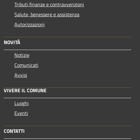
Tributi,finanze e contravvenzioni
Salute, benessere e assistenza
Autorizzazioni
NOVITÀ
Notizie
Comunicati
Avvisi
VIVERE IL COMUNE
Luoghi
Eventi
CONTATTI