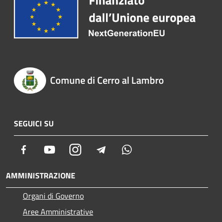
Comune di Cerro al Lambro
SEGUICI SU
Facebook
Youtube
Instagram
Telegram
Whatsapp
AMMINISTRAZIONE
Organi di Governo
Aree Amministrative