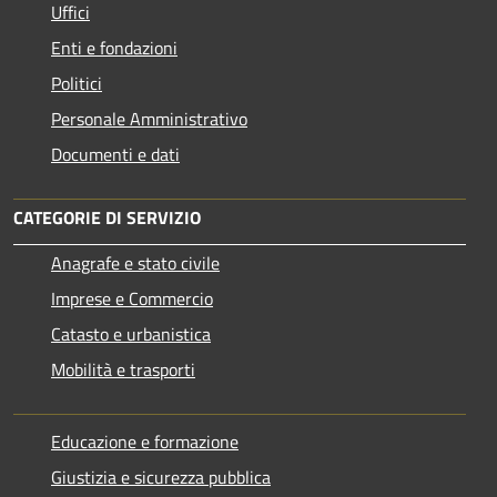
Uffici
Enti e fondazioni
Politici
Personale Amministrativo
Documenti e dati
CATEGORIE DI SERVIZIO
Anagrafe e stato civile
Imprese e Commercio
Catasto e urbanistica
Mobilità e trasporti
Educazione e formazione
Giustizia e sicurezza pubblica