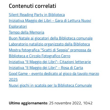
Contenuti correlati
Silent Reading Party in Biblioteca
Iniziativa Maggio dei Libri - Gara di Lettura Nuovi
Esploratori
Tempo della Memoria
Buon Natale ai giocatori della Biblioteca comunale
Laboratorio natalizio organizzato dalla Biblioteca
Mostra fotografica "Scatti di Seppia" promossa da
Biblioteca e Circolo Fotografico Cerro
Iniziativa "Il Maggio dei Libri"- Citazioni letterarie
Iniziativa "Il Maggio dei Libri" - Rosa di Carta
Good Game - evento dedicato al gioco da tavolo marzo
2025
Nuovi giochi in scatola per la Biblioteca Comunale
Ultimo aggiornamento
: 25 novembre 2022, 10:42