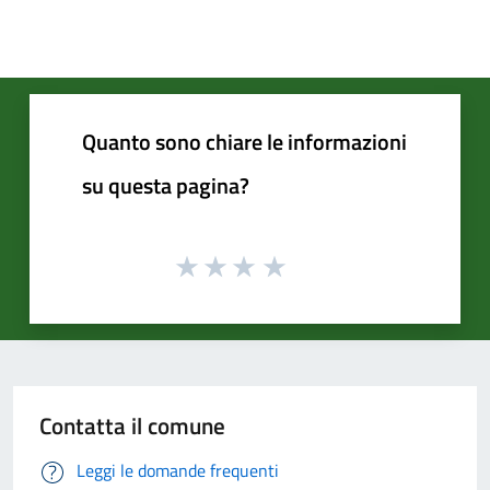
Quanto sono chiare le informazioni
su questa pagina?
Contatta il comune
Leggi le domande frequenti