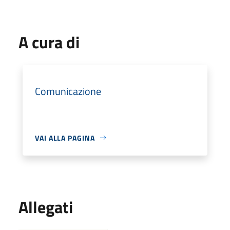
A cura di
Comunicazione
VAI ALLA PAGINA
Allegati