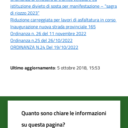
istituzione divieto di sosta per manifestazione – “sagra
di riozzo 2023”
Riduzione carreggiata per lavori di asfaltatura in corso
Inaugurazione nuova strada provinciale 165
Ordinanza n. 26 del 11 novembre 2022
Ordinanza n.25 del 26/10/2022
ORDINANZA N.24 Del 19/10/2022
Ultimo aggiornamento
: 5 ottobre 2018, 15:53
Quanto sono chiare le informazioni
su questa pagina?