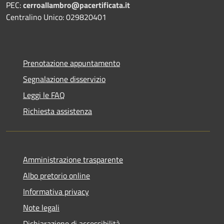
PEC:
cerroallambro@pacertificata.it
Centralino Unico: 029820401
Prenotazione appuntamento
Segnalazione disservizio
Leggi le FAQ
Richiesta assistenza
Amministrazione trasparente
Albo pretorio online
Informativa privacy
Note legali
Dichiarazione di accessibilità