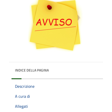
INDICE DELLA PAGINA
Descrizione
A cura di
Allegati