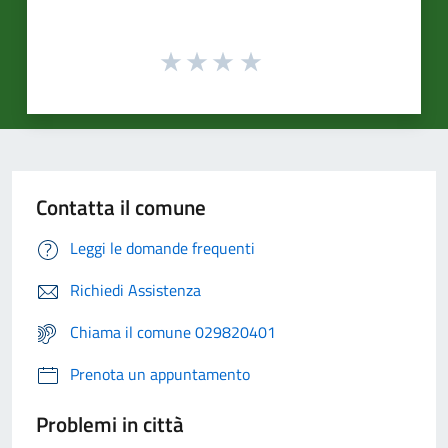
Contatta il comune
Leggi le domande frequenti
Richiedi Assistenza
Chiama il comune 029820401
Prenota un appuntamento
Problemi in città