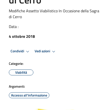
Modifiche Assetto Viabilistico In Occasione della Sagra
di Cerro
Data :
4 ottobre 2018
Condividi
Vedi azioni
Categorie:
Viabilità
Argomenti:
Accesso all'informazione