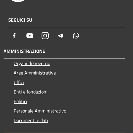
SEGUICI SU
Facebook
Youtube
Instagram
Telegram
Whatsapp
AMMINISTRAZIONE
Organi di Governo
Aree Amministrative
Uffici
Enti e fondazioni
Politici
Personale Amministrativo
Documenti e dati