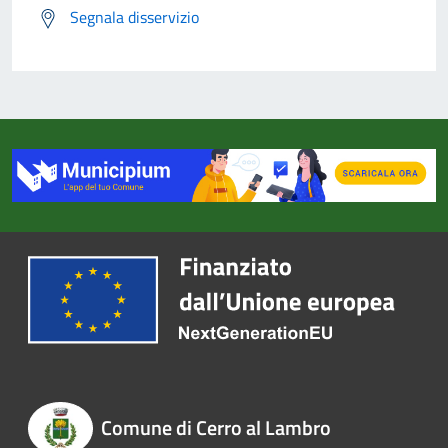
Segnala disservizio
Comune di Cerro al Lambro