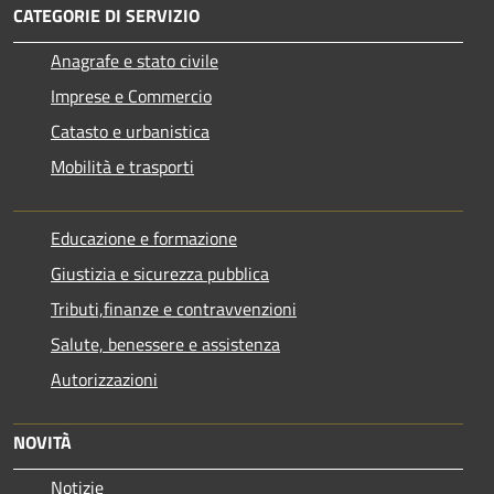
CATEGORIE DI SERVIZIO
Anagrafe e stato civile
Imprese e Commercio
Catasto e urbanistica
Mobilità e trasporti
Educazione e formazione
Giustizia e sicurezza pubblica
Tributi,finanze e contravvenzioni
Salute, benessere e assistenza
Autorizzazioni
NOVITÀ
Notizie