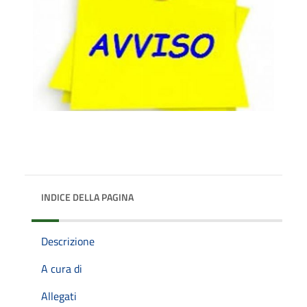
INDICE DELLA PAGINA
Descrizione
A cura di
Allegati