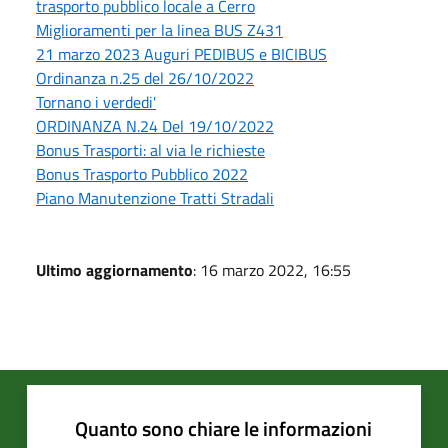
trasporto pubblico locale a Cerro
Miglioramenti per la linea BUS Z431
21 marzo 2023 Auguri PEDIBUS e BICIBUS
Ordinanza n.25 del 26/10/2022
Tornano i verdedi'
ORDINANZA N.24 Del 19/10/2022
Bonus Trasporti: al via le richieste
Bonus Trasporto Pubblico 2022
Piano Manutenzione Tratti Stradali
Ultimo aggiornamento
: 16 marzo 2022, 16:55
Quanto sono chiare le informazioni