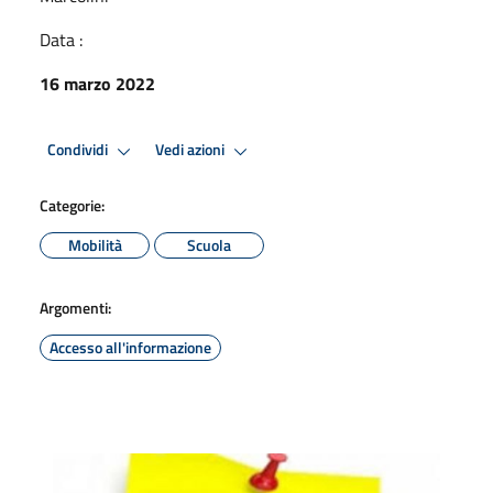
Data :
16 marzo 2022
Condividi
Vedi azioni
Categorie:
Mobilità
Scuola
Argomenti:
Accesso all'informazione