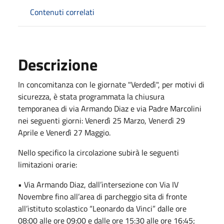
Contenuti correlati
Descrizione
In concomitanza con le giornate "Verdedì", per motivi di
sicurezza, è stata programmata la chiusura
temporanea di via Armando Diaz e via Padre Marcolini
nei seguenti giorni: Venerdì 25 Marzo, Venerdì 29
Aprile e Venerdì 27 Maggio.
Nello specifico la circolazione subirà le seguenti
limitazioni orarie:
• Via Armando Diaz, dall’intersezione con Via IV
Novembre fino all’area di parcheggio sita di fronte
all’istituto scolastico “Leonardo da Vinci” dalle ore
08:00 alle ore 09:00 e dalle ore 15:30 alle ore 16:45;