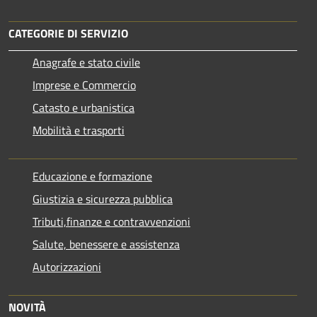
CATEGORIE DI SERVIZIO
Anagrafe e stato civile
Imprese e Commercio
Catasto e urbanistica
Mobilità e trasporti
Educazione e formazione
Giustizia e sicurezza pubblica
Tributi,finanze e contravvenzioni
Salute, benessere e assistenza
Autorizzazioni
NOVITÀ