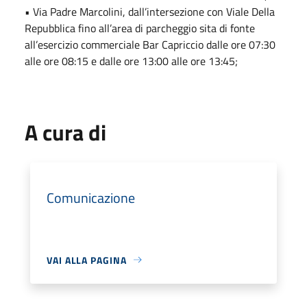
• Via Padre Marcolini, dall’intersezione con Viale Della
Repubblica fino all’area di parcheggio sita di fonte
all’esercizio commerciale Bar Capriccio dalle ore 07:30
alle ore 08:15 e dalle ore 13:00 alle ore 13:45;
A cura di
Comunicazione
VAI ALLA PAGINA