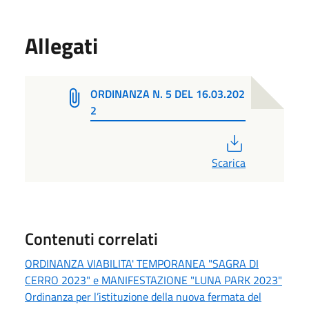
Allegati
ORDINANZA N. 5 DEL 16.03.202
2
PDF
Scarica
Contenuti correlati
ORDINANZA VIABILITA' TEMPORANEA "SAGRA DI
CERRO 2023" e MANIFESTAZIONE "LUNA PARK 2023"
Ordinanza per l’istituzione della nuova fermata del