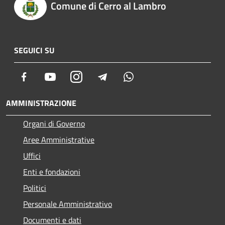
Comune di Cerro al Lambro
SEGUICI SU
Facebook
Youtube
Instagram
Telegram
Whatsapp
AMMINISTRAZIONE
Organi di Governo
Aree Amministrative
Uffici
Enti e fondazioni
Politici
Personale Amministrativo
Documenti e dati