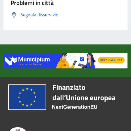
Problemi in città
Segnala disservizio