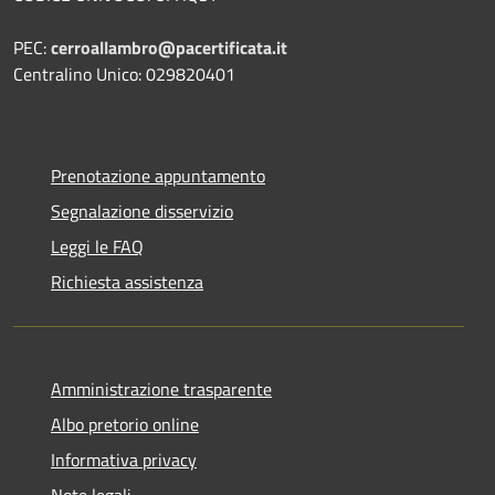
PEC:
cerroallambro@pacertificata.it
Centralino Unico: 029820401
Prenotazione appuntamento
Segnalazione disservizio
Leggi le FAQ
Richiesta assistenza
Amministrazione trasparente
Albo pretorio online
Informativa privacy