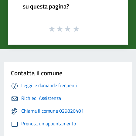
su questa pagina?
Contatta il comune
Leggi le domande frequenti
Richiedi Assistenza
Chiama il comune 029820401
Prenota un appuntamento