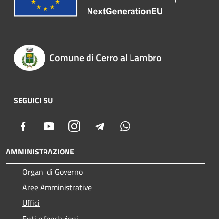
Comune di Cerro al Lambro
SEGUICI SU
Facebook
Youtube
Instagram
Telegram
Whatsapp
AMMINISTRAZIONE
Organi di Governo
Aree Amministrative
Uffici
Enti e fondazioni