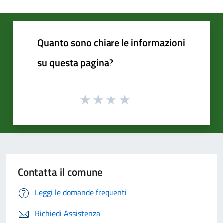
Quanto sono chiare le informazioni
su questa pagina?
Contatta il comune
Leggi le domande frequenti
Richiedi Assistenza