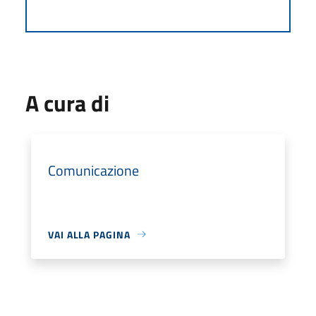
A cura di
Comunicazione
VAI ALLA PAGINA