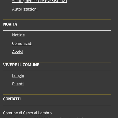
Salute, benessere e assistenza
Autorizzazioni
NOVITÀ
Notizie
Comunicati
Avvisi
VIVERE IL COMUNE
Luoghi
Eventi
CONTATTI
Comune di Cerro al Lambro