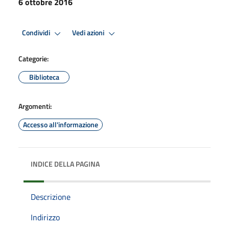
6 ottobre 2016
Condividi
Vedi azioni
Categorie:
Biblioteca
Argomenti:
Accesso all'informazione
INDICE DELLA PAGINA
Descrizione
Indirizzo