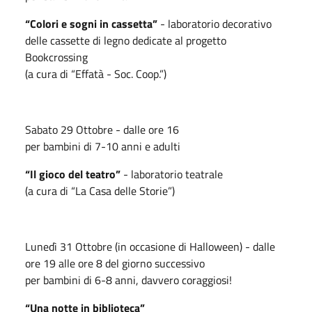
“Colori e sogni in cassetta”
- laboratorio decorativo
delle cassette di legno dedicate al progetto
Bookcrossing
(a cura di “Effatà - Soc. Coop.”)
Sabato 29 Ottobre - dalle ore 16
per bambini di 7-10 anni e adulti
“Il gioco del teatro”
- laboratorio teatrale
(a cura di “La Casa delle Storie”)
Lunedì 31 Ottobre (in occasione di Halloween) - dalle
ore 19 alle ore 8 del giorno successivo
per bambini di 6-8 anni, davvero coraggiosi!
“Una notte in biblioteca”