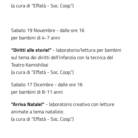
(a cura di “Effatà - Soc. Coop.”)
Sabato 19 Novembre - dalle ore 16
per bambini di 4-7 anni
“Diritti alle storie!”
- laboratorio/lettura per bambini
sul tema dei diritti dell’infanzia con la tecnica del
Teatro Kamishibai
(a cura di “Effatà - Soc. Coop.”)
Sabato 17 Dicembre - dalle ore 16
per bambini di 8-11 anni
“Arriva Natale!”
- laboratorio creativo con letture
animate a tema natalizio
(a cura di “Effatà - Soc. Coop.”)