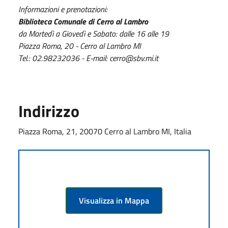
Informazioni e prenotazioni:
Biblioteca Comunale di Cerro al Lambro
da Martedì a Giovedì e Sabato: dalle 16 alle 19
Piazza Roma, 20 - Cerro al Lambro MI
Tel.: 02.98232036 - E-mail: cerro@sbv.mi.it
Indirizzo
Piazza Roma, 21, 20070 Cerro al Lambro MI, Italia
Visualizza in Mappa