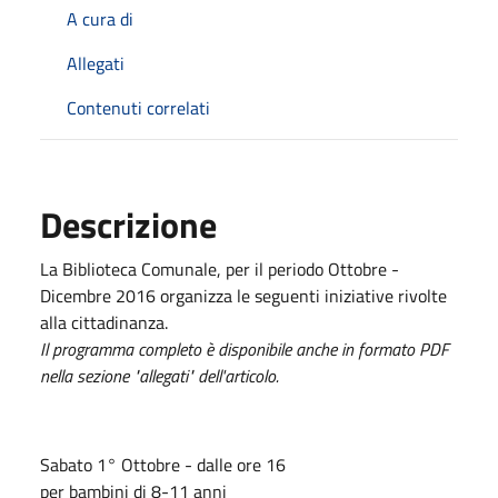
A cura di
Allegati
Contenuti correlati
Descrizione
La Biblioteca Comunale, per il periodo Ottobre -
Dicembre 2016 organizza le seguenti iniziative rivolte
alla cittadinanza.
Il programma completo è disponibile anche in formato PDF
nella sezione "allegati" dell'articolo.
Sabato 1° Ottobre - dalle ore 16
per bambini di 8-11 anni