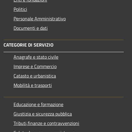
Politici
Personale Amministrativo
Documenti e dati
CATEGORIE DI SERVIZIO
Anagrafe e stato civile
Imprese e Commercio
Catasto e urbanistica
Mobilità e trasporti
Educazione e formazione
Giustizia e sicurezza pubblica
Tributi,finanze e contravvenzioni