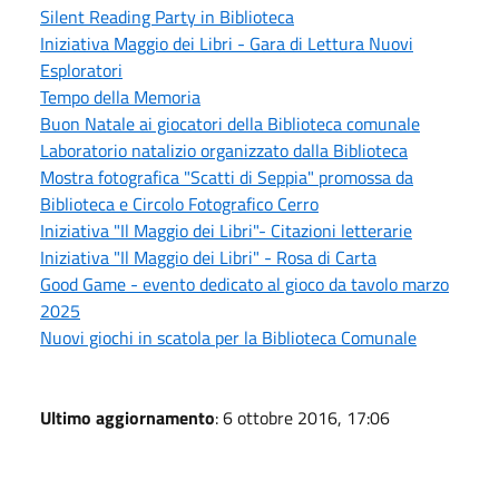
Silent Reading Party in Biblioteca
Iniziativa Maggio dei Libri - Gara di Lettura Nuovi
Esploratori
Tempo della Memoria
Buon Natale ai giocatori della Biblioteca comunale
Laboratorio natalizio organizzato dalla Biblioteca
Mostra fotografica "Scatti di Seppia" promossa da
Biblioteca e Circolo Fotografico Cerro
Iniziativa "Il Maggio dei Libri"- Citazioni letterarie
Iniziativa "Il Maggio dei Libri" - Rosa di Carta
Good Game - evento dedicato al gioco da tavolo marzo
2025
Nuovi giochi in scatola per la Biblioteca Comunale
Ultimo aggiornamento
: 6 ottobre 2016, 17:06