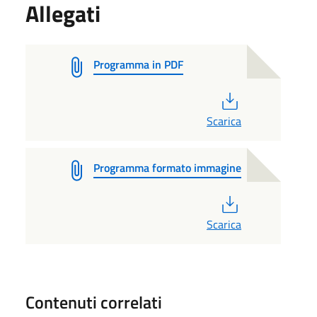
Allegati
Programma in PDF
PDF
Scarica
Programma formato immagine
PDF
Scarica
Contenuti correlati