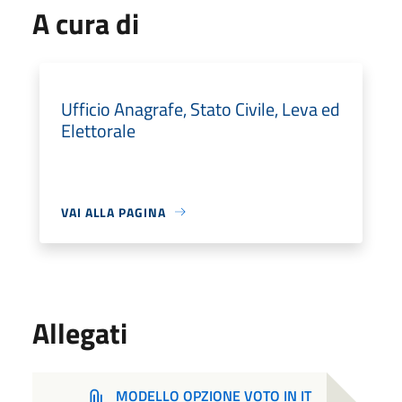
A cura di
Ufficio Anagrafe, Stato Civile, Leva ed
Elettorale
VAI ALLA PAGINA
Allegati
MODELLO OPZIONE VOTO IN IT