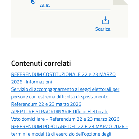
ALIA
PDF
Scarica
Contenuti correlati
REFERENDUM COSTITUZIONALE 22 e 23 MARZO
2026 -Informazioni
Servizio di accompagnamento ai seggi elettorali per
persone con estrema difficoltà di spostamento-
Referendum 22 e 23 marzo 2026
APERTURE STRAORDINARIE Ufficio Elettorale
Voto domiciliare - Referendum 22 e 23 marzo 2026
REFERENDUM POPOLARE DEL 22 E 23 MARZO 2026 -
termini e modalità di esercizio dell'opzione degli