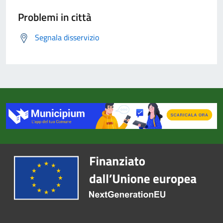
Problemi in città
Segnala disservizio