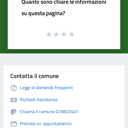
Quanto sono chiare le informazioni
su questa pagina?
Contatta il comune
Leggi le domande frequenti
Richiedi Assistenza
Chiama il comune 029820401
Prenota un appuntamento