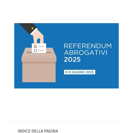
INDICE DELLA PAGINA