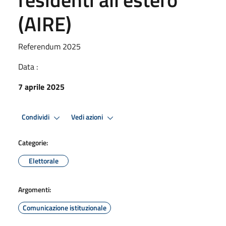
(AIRE)
Referendum 2025
Data :
7 aprile 2025
Condividi
Vedi azioni
Categorie:
Elettorale
Argomenti:
Comunicazione istituzionale