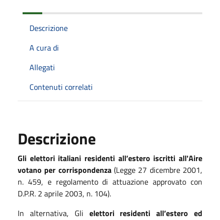
Descrizione
A cura di
Allegati
Contenuti correlati
Descrizione
Gli elettori italiani residenti all’estero iscritti all'Aire
votano per corrispondenza
(Legge 27 dicembre 2001,
n. 459, e regolamento di attuazione approvato con
D.P.R. 2 aprile 2003, n. 104).
In alternativa, Gli
elettori residenti all’estero ed