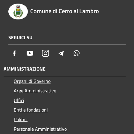
Comune di Cerro al Lambro
SEGUICI SU
Facebook
Youtube
Instagram
Telegram
Whatsapp
AMMINISTRAZIONE
Organi di Governo
Aree Amministrative
Uffici
Enti e fondazioni
Politici
Personale Amministrativo