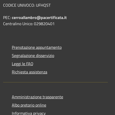
CODICE UNIVOCO: UFHQST
PEC:
cerroallambro@pacertificata.it
Centralino Unico: 029820401
Prenotazione appuntamento
Segnalazione disservizio
Leggi le FAQ
Richiesta assistenza
Amministrazione trasparente
Albo pretorio online
Informativa privacy