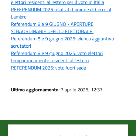
elettori residenti all'estero per il voto in Italia
REFERENDUM 2025 risultati Comune di Cerro al
Lambro
Referendum 8 e 9 GIUGNO - APERTURE
STRAORDINARIE UFFICIO ELETTORALE
Referendum 8 e 9 giugno 2025: elenco aggiuntivo
scrutatori
Referendum 8 e 9 giugno 2025: voto elettori
temporaneamente residenti all'estero
REFERENDUM 2025: voto fuori sede
Ultimo aggiornamento
: 7 aprile 2025, 12:37