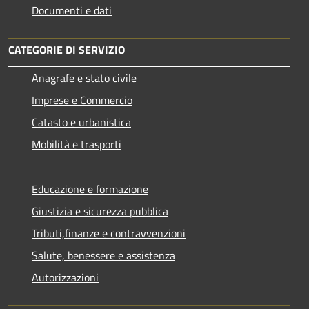
Documenti e dati
CATEGORIE DI SERVIZIO
Anagrafe e stato civile
Imprese e Commercio
Catasto e urbanistica
Mobilità e trasporti
Educazione e formazione
Giustizia e sicurezza pubblica
Tributi,finanze e contravvenzioni
Salute, benessere e assistenza
Autorizzazioni