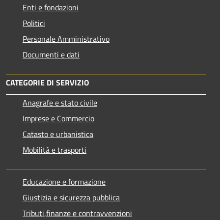
Enti e fondazioni
Politici
Personale Amministrativo
Documenti e dati
CATEGORIE DI SERVIZIO
Anagrafe e stato civile
Imprese e Commercio
Catasto e urbanistica
Mobilità e trasporti
Educazione e formazione
Giustizia e sicurezza pubblica
Tributi,finanze e contravvenzioni