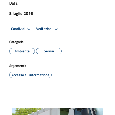
Data :
8 luglio 2016
Condividi
Vedi azioni
Categorie:
Ambiente
Servizi
Argomenti:
Accesso all'informazione