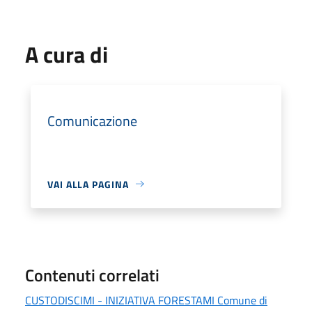
A cura di
Comunicazione
VAI ALLA PAGINA
Contenuti correlati
CUSTODISCIMI - INIZIATIVA FORESTAMI Comune di