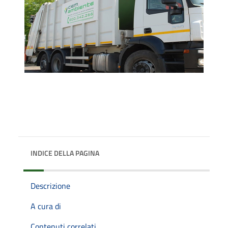
INDICE DELLA PAGINA
Descrizione
A cura di
Contenuti correlati