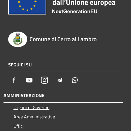
Comune di Cerro al Lambro
SEGUICI SU
Facebook
Youtube
Instagram
Telegram
Whatsapp
AMMINISTRAZIONE
Organi di Governo
Aree Amministrative
Uffici