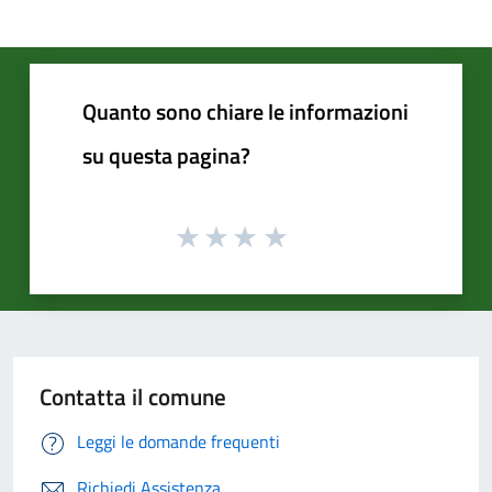
Quanto sono chiare le informazioni
su questa pagina?
Contatta il comune
Leggi le domande frequenti
Richiedi Assistenza