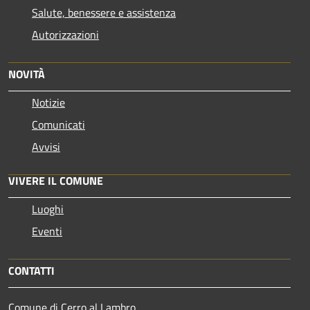
Salute, benessere e assistenza
Autorizzazioni
NOVITÀ
Notizie
Comunicati
Avvisi
VIVERE IL COMUNE
Luoghi
Eventi
CONTATTI
Comune di Cerro al Lambro