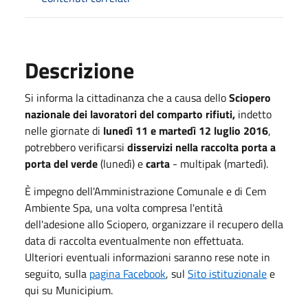
Descrizione
Si informa la cittadinanza che a causa dello
Sciopero
nazionale dei lavoratori del comparto rifiuti,
indetto
nelle giornate di
lunedì 11 e martedì 12 luglio 2016
,
potrebbero verificarsi
disservizi nella raccolta porta a
porta del verde
(lunedì) e
carta
- multipak (martedì).
È impegno dell'Amministrazione Comunale e di Cem
Ambiente Spa, una volta compresa l'entità
dell'adesione allo Sciopero, organizzare il recupero della
data di raccolta eventualmente non effettuata.
Ulteriori eventuali informazioni saranno rese note in
seguito, sulla
pagina Facebook
, sul
Sito istituzionale
e
qui su Municipium.