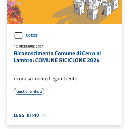
NOTIZIE
12 DICEMBRE 2024
Riconoscimento Comune di Cerro al
Lambro: COMUNE RICICLONE 2024
riconoscimento Legambiente
Gestione rifiuti
LEGGI DI PIÙ