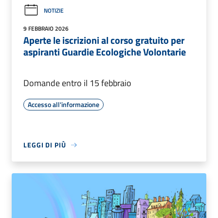
NOTIZIE
9 FEBBRAIO 2026
Aperte le iscrizioni al corso gratuito per
aspiranti Guardie Ecologiche Volontarie
Domande entro il 15 febbraio
Accesso all'informazione
LEGGI DI PIÙ