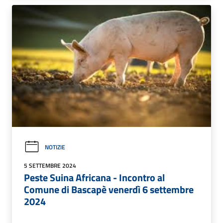
NOTIZIE
5 SETTEMBRE 2024
Peste Suina Africana - Incontro al
Comune di Bascapè venerdì 6 settembre
2024