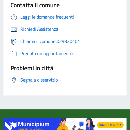
Contatta il comune
Leggi le domande frequenti
Richiedi Assistenza
Chiama il comune 029820401
Prenota un appuntamento
Problemi in città
Segnala disservizio