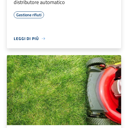
distributore automatico
Gestione rifiuti
LEGGI DI PIÙ