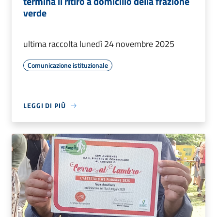
termina il ritiro a domicilio della frazione
verde
ultima raccolta lunedì 24 novembre 2025
Comunicazione istituzionale
LEGGI DI PIÙ