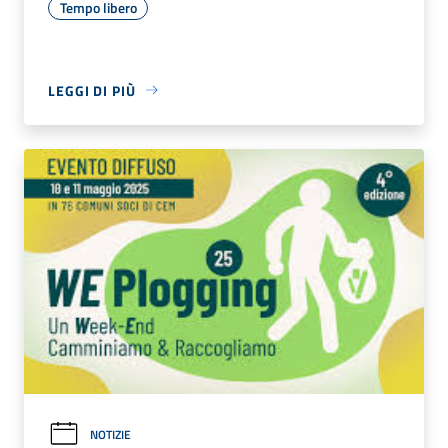
Tempo libero
LEGGI DI PIÙ
NOTIZIE