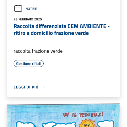
NOTIZIE
28 FEBBRAIO 2025
Raccolta differenziata CEM AMBIENTE -
ritiro a domicilio frazione verde
raccolta frazione verde
Gestione rifiuti
LEGGI DI PIÙ