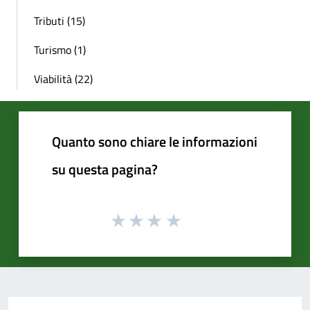
Tributi (15)
Turismo (1)
Viabilità (22)
Quanto sono chiare le informazioni
su questa pagina?