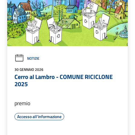
NOTIZIE
30 GENNAIO 2026
Cerro al Lambro - COMUNE RICICLONE
2025
premio
Accesso all'informazione