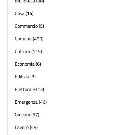
Biblioteca (38)
Casa (14)
Commercio (5)
Comune (499)
Cultura (115)
Economia (6)
Edilizia (3)
Elettorale (13)
Emergenza (46)
Giovani (57)
Lavoro (49)