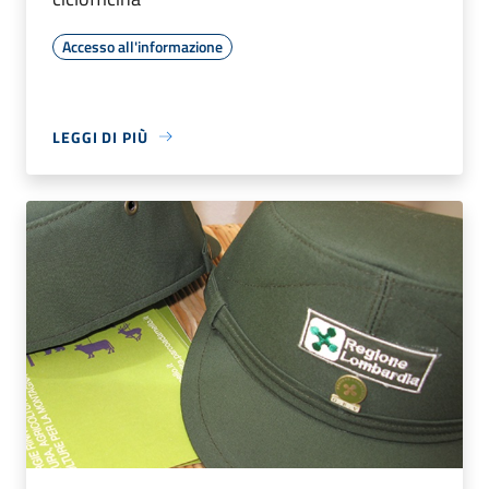
Accesso all'informazione
LEGGI DI PIÙ