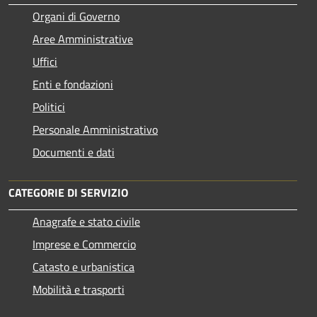
Organi di Governo
Aree Amministrative
Uffici
Enti e fondazioni
Politici
Personale Amministrativo
Documenti e dati
CATEGORIE DI SERVIZIO
Anagrafe e stato civile
Imprese e Commercio
Catasto e urbanistica
Mobilità e trasporti