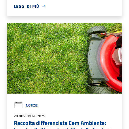
LEGGI DI PIÙ
NOTIZIE
20 NOVEMBRE 2025
Raccolta differenziata Cem Ambiente: