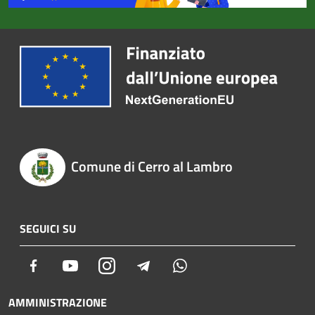
Comune di Cerro al Lambro
SEGUICI SU
Facebook
Youtube
Instagram
Telegram
Whatsapp
AMMINISTRAZIONE