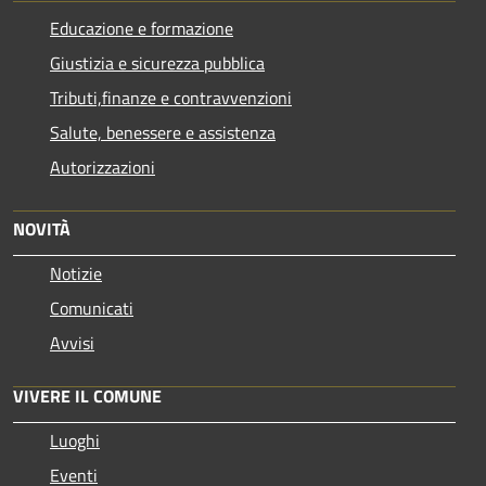
Educazione e formazione
Giustizia e sicurezza pubblica
Tributi,finanze e contravvenzioni
Salute, benessere e assistenza
Autorizzazioni
NOVITÀ
Notizie
Comunicati
Avvisi
VIVERE IL COMUNE
Luoghi
Eventi