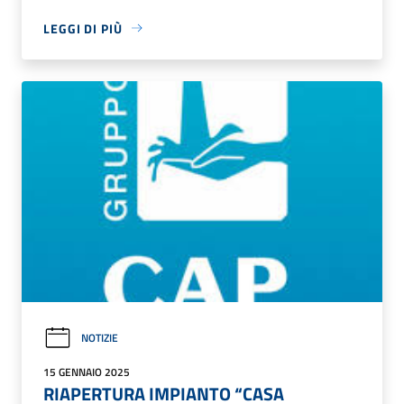
LEGGI DI PIÙ
NOTIZIE
15 GENNAIO 2025
RIAPERTURA IMPIANTO “CASA