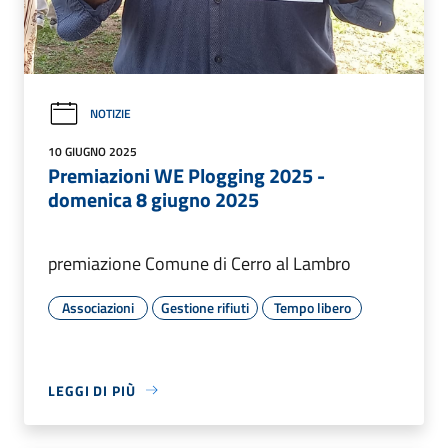
NOTIZIE
10 GIUGNO 2025
Premiazioni WE Plogging 2025 -
domenica 8 giugno 2025
premiazione Comune di Cerro al Lambro
Associazioni
Gestione rifiuti
Tempo libero
LEGGI DI PIÙ