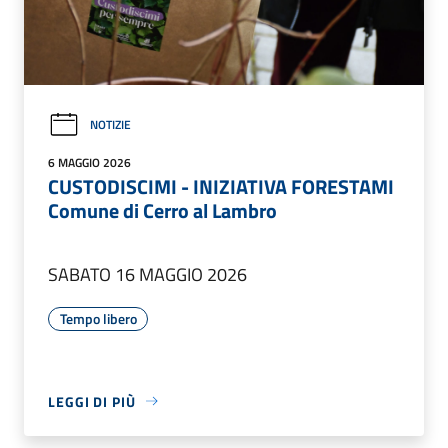
NOTIZIE
6 MAGGIO 2026
CUSTODISCIMI - INIZIATIVA FORESTAMI
Comune di Cerro al Lambro
SABATO 16 MAGGIO 2026
Tempo libero
LEGGI DI PIÙ