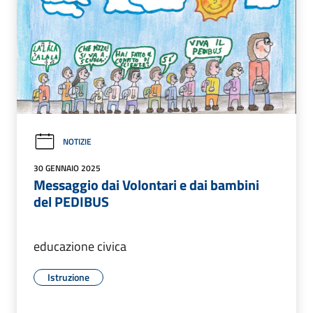
NOTIZIE
30 GENNAIO 2025
Messaggio dai Volontari e dai bambini
del PEDIBUS
educazione civica
Istruzione