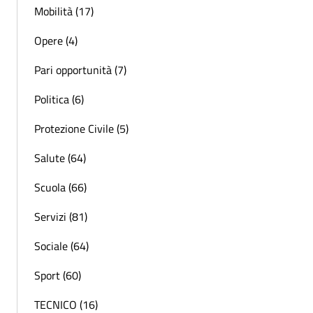
Mobilità (17)
Opere (4)
Pari opportunità (7)
Politica (6)
Protezione Civile (5)
Salute (64)
Scuola (66)
Servizi (81)
Sociale (64)
Sport (60)
TECNICO (16)