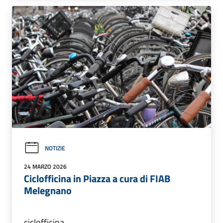
NOTIZIE
24 MARZO 2026
Ciclofficina in Piazza a cura di FIAB
Melegnano
ciclofficina