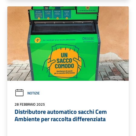
NOTIZIE
28 FEBBRAIO 2025
Distributore automatico sacchi Cem
Ambiente per raccolta differenziata