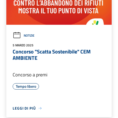
NOTIZIE
5 MARZO 2025
Concorso "Scatta Sostenibile" CEM
AMBIENTE
Concorso a premi
Tempo libero
LEGGI DI PIÙ