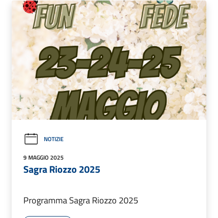
NOTIZIE
9 MAGGIO 2025
Sagra Riozzo 2025
Programma Sagra Riozzo 2025