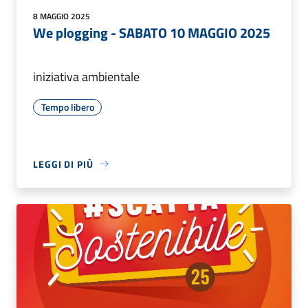
8 MAGGIO 2025
We plogging - SABATO 10 MAGGIO 2025
iniziativa ambientale
Tempo libero
LEGGI DI PIÙ