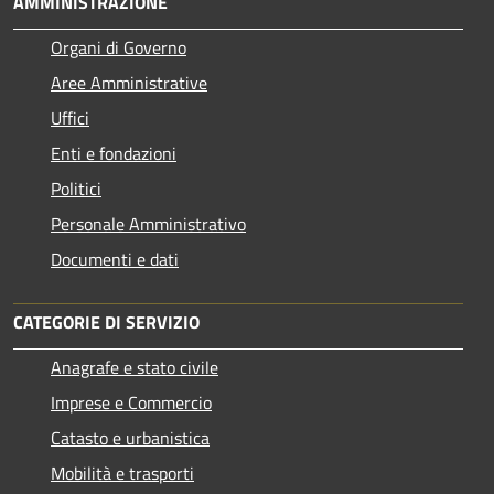
AMMINISTRAZIONE
Organi di Governo
Aree Amministrative
Uffici
Enti e fondazioni
Politici
Personale Amministrativo
Documenti e dati
CATEGORIE DI SERVIZIO
Anagrafe e stato civile
Imprese e Commercio
Catasto e urbanistica
Mobilità e trasporti