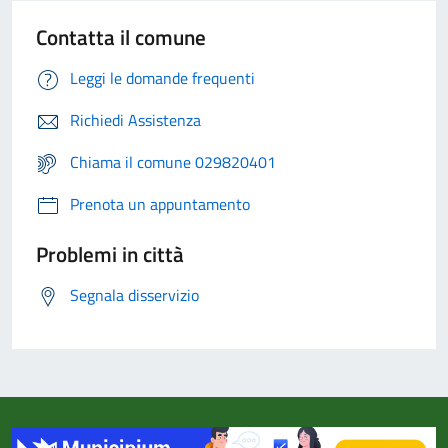
Contatta il comune
Leggi le domande frequenti
Richiedi Assistenza
Chiama il comune 029820401
Prenota un appuntamento
Problemi in città
Segnala disservizio