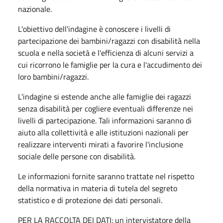
nazionale.
L'obiettivo dell'indagine è conoscere i livelli di
partecipazione dei bambini/ragazzi con disabilità nella
scuola e nella società e l'efficienza di alcuni servizi a
cui ricorrono le famiglie per la cura e l'accudimento dei
loro bambini/ragazzi.
L'indagine si estende anche alle famiglie dei ragazzi
senza disabilità per cogliere eventuali differenze nei
livelli di partecipazione. Tali informazioni saranno di
aiuto alla collettività e alle istituzioni nazionali per
realizzare interventi mirati a favorire l'inclusione
sociale delle persone con disabilità.
Le informazioni fornite saranno trattate nel rispetto
della normativa in materia di tutela del segreto
statistico e di protezione dei dati personali.
PER LA RACCOLTA DEI DATI: un intervistatore della