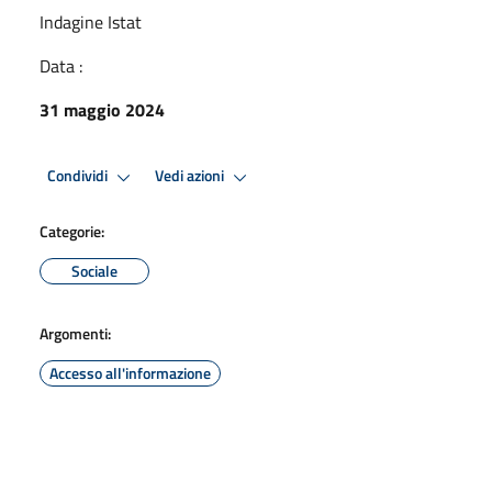
Indagine Istat
Data :
31 maggio 2024
Condividi
Vedi azioni
Categorie:
Sociale
Argomenti:
Accesso all'informazione