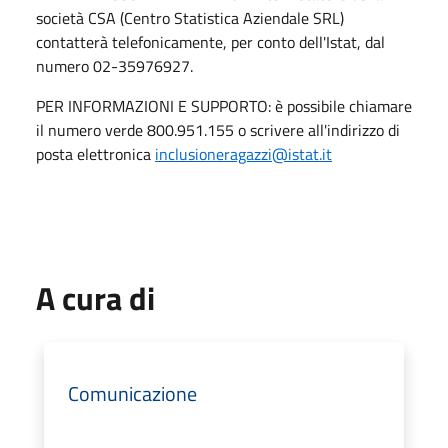
società CSA (Centro Statistica Aziendale SRL)
contatterà telefonicamente, per conto dell'Istat, dal
numero 02-35976927.
PER INFORMAZIONI E SUPPORTO: è possibile chiamare
il numero verde 800.951.155 o scrivere all'indirizzo di
posta elettronica
inclusioneragazzi@istat.it
A cura di
Comunicazione