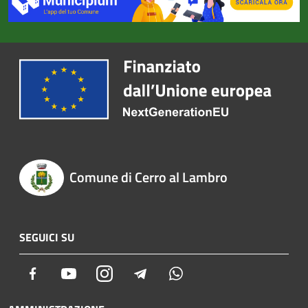
Comune di Cerro al Lambro
SEGUICI SU
Facebook
Youtube
Instagram
Telegram
Whatsapp