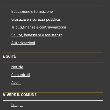
Educazione e formazione
Giustizia e sicurezza pubblica
Tributi,finanze e contravvenzioni
Salute, benessere e assistenza
Autorizzazioni
NOVITÀ
Notizie
Comunicati
Avvisi
VIVERE IL COMUNE
Luoghi