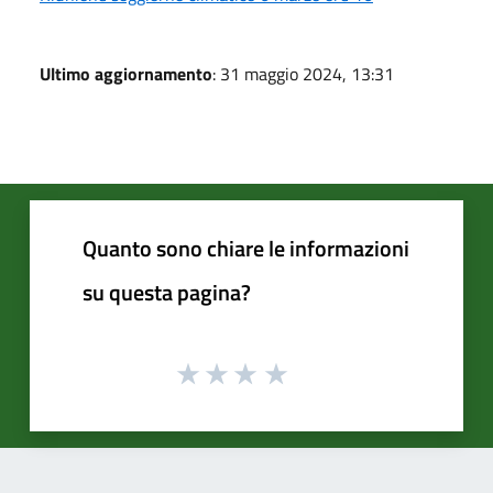
Ultimo aggiornamento
: 31 maggio 2024, 13:31
Quanto sono chiare le informazioni
su questa pagina?