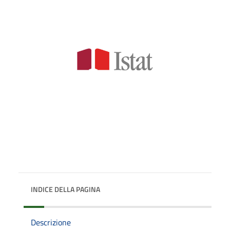
INDICE DELLA PAGINA
Descrizione