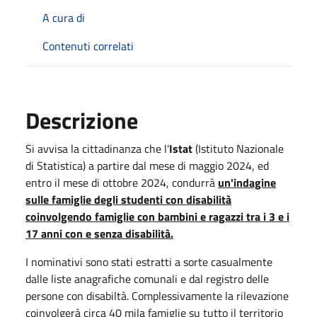
A cura di
Contenuti correlati
Descrizione
Si avvisa la cittadinanza che l'
Istat
(Istituto Nazionale
di Statistica) a partire dal mese di maggio 2024, ed
entro il mese di ottobre 2024, condurrà
un'indagine
sulle famiglie degli studenti con disabilità
coinvolgendo famiglie con bambini e ragazzi tra i 3 e i
17 anni con e senza disabilità.
I nominativi sono stati estratti a sorte casualmente
dalle liste anagrafiche comunali e dal registro delle
persone con disabiltà. Complessivamente la rilevazione
coinvolgerà circa 40 mila famiglie su tutto il territorio