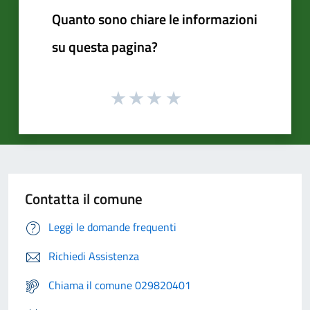
Quanto sono chiare le informazioni
su questa pagina?
Contatta il comune
Leggi le domande frequenti
Richiedi Assistenza
Chiama il comune 029820401