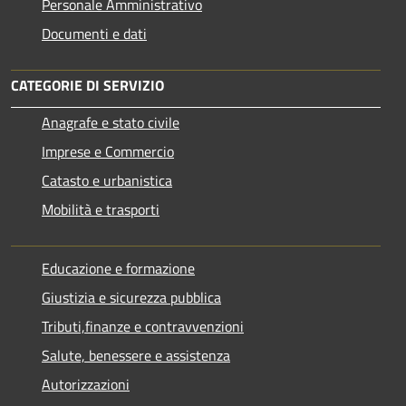
Personale Amministrativo
Documenti e dati
CATEGORIE DI SERVIZIO
Anagrafe e stato civile
Imprese e Commercio
Catasto e urbanistica
Mobilità e trasporti
Educazione e formazione
Giustizia e sicurezza pubblica
Tributi,finanze e contravvenzioni
Salute, benessere e assistenza
Autorizzazioni