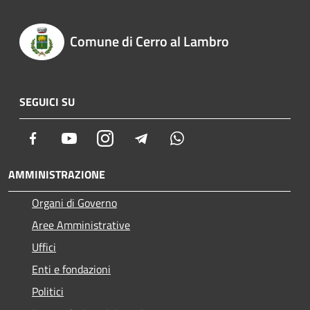
Comune di Cerro al Lambro
SEGUICI SU
Facebook
Youtube
Instagram
Telegram
Whatsapp
AMMINISTRAZIONE
Organi di Governo
Aree Amministrative
Uffici
Enti e fondazioni
Politici