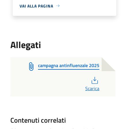
VAI ALLA PAGINA
Allegati
campagna antinfluenzale 2025
PDF
Scarica
Contenuti correlati