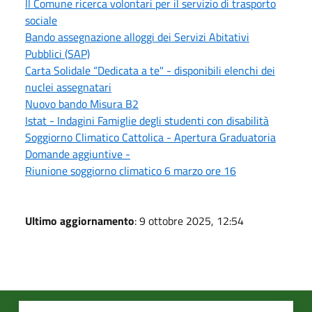
Il Comune ricerca volontari per il servizio di trasporto
sociale
Bando assegnazione alloggi dei Servizi Abitativi
Pubblici (SAP)
Carta Solidale “Dedicata a te" - disponibili elenchi dei
nuclei assegnatari
Nuovo bando Misura B2
Istat - Indagini Famiglie degli studenti con disabilità
Soggiorno Climatico Cattolica - Apertura Graduatoria
Domande aggiuntive -
Riunione soggiorno climatico 6 marzo ore 16
Ultimo aggiornamento
: 9 ottobre 2025, 12:54