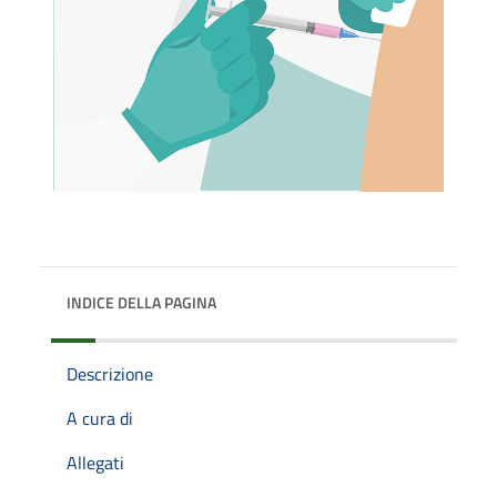
INDICE DELLA PAGINA
Descrizione
A cura di
Allegati