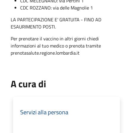
CDC MELEGNANO: via Pertini 1
CDC ROZZANO: via delle Magnolie 1
LA PARTECIPAZIONE E' GRATUITA - FINO AD
ESAURIMENTO POSTI.
Per prenotare il vaccino in altri giorni chiedi
informazioni al tuo medico o prenota tramite
prenotasalute.regione.lombardia.it
A cura di
Servizi alla persona