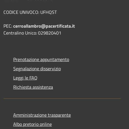
CODICE UNIVOCO: UFHQST
PEC:
cerroallambro@pacertificata.it
Centralino Unico: 029820401
Prenotazione appuntamento
Segnalazione disservizio
Leggi le FAQ
Richiesta assistenza
Amministrazione trasparente
Albo pretorio online