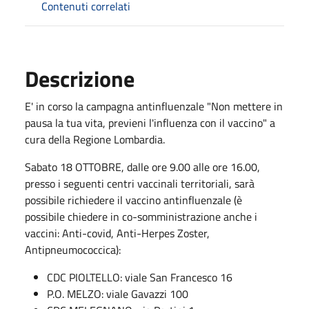
Contenuti correlati
Descrizione
E' in corso la campagna antinfluenzale "Non mettere in
pausa la tua vita, previeni l'influenza con il vaccino" a
cura della Regione Lombardia.
Sabato 18 OTTOBRE, dalle ore 9.00 alle ore 16.00,
presso i seguenti centri vaccinali territoriali, sarà
possibile richiedere il vaccino antinfluenzale (è
possibile chiedere in co-somministrazione anche i
vaccini: Anti-covid, Anti-Herpes Zoster,
Antipneumococcica):
CDC PIOLTELLO: viale San Francesco 16
P.O. MELZO: viale Gavazzi 100