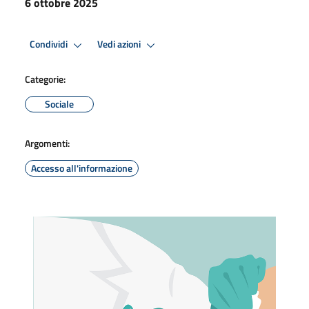
6 ottobre 2025
Condividi
Vedi azioni
Categorie:
Sociale
Argomenti:
Accesso all'informazione